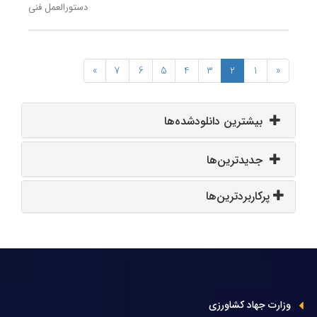
دستورالعمل فنی
»
7
6
5
4
3
2
1
«
بیشترین دانلودشده‌ها
جدیدترین‌ها
پرکاربردترین‌ها
وزارت جهاد کشاورزی