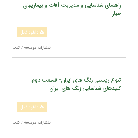
راهنمای شناسایی و مدیریت آفات و بیماریهای
خیار
دانلود فایل
انتشارات موسسه
/
کتاب
تنوع زیستی زنگ های ایران- قسمت دوم:
کلیدهای شناسایی زنگ های ایران
دانلود فایل
انتشارات موسسه
/
کتاب