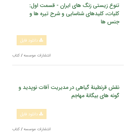
تنوع زیستی زنگ های ایران - قسمت اول:
کلیات، کلیدهای شناسایی و شرح تیره ها و
جنس ها
دانلود فایل
انتشارات موسسه
/
کتاب
نقش قرنطینۀ گیاهی در مدیریت آفات نوپدید و
گونه های بیگانۀ مهاجم
دانلود فایل
انتشارات موسسه
/
کتاب