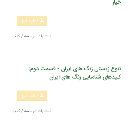
خیار
دانلود فایل
انتشارات موسسه
/
کتاب
تنوع زیستی زنگ های ایران - قسمت دوم:
کلیدهای شناسایی زنگ های ایران
دانلود فایل
انتشارات موسسه
/
کتاب