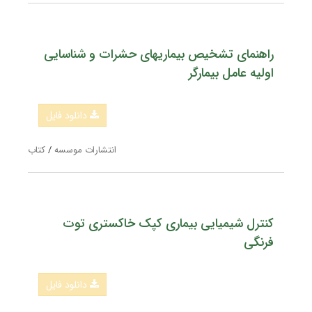
راهنمای تشخیص بیماریهای حشرات و شناسایی
اولیه عامل بیمارگر
دانلود فایل
انتشارات موسسه
/
کتاب
کنترل شیمیایی بیماری کپک خاکستری توت
فرنگی
دانلود فایل