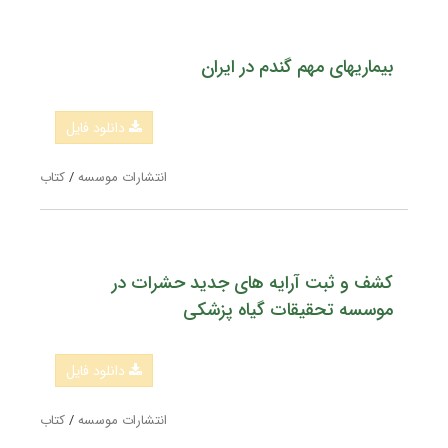
بیماریهای مهم گندم در ایران
دانلود فایل
انتشارات موسسه
/
کتاب
کشف و ثبت آرایه های جدید حشرات در
موسسه تحقیقات گیاه پزشکی
دانلود فایل
انتشارات موسسه
/
کتاب