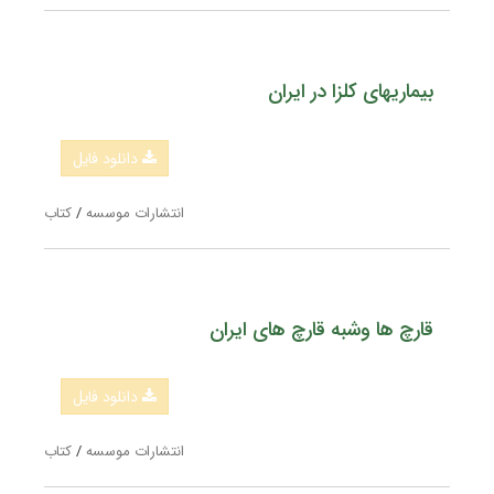
بیماریهای کلزا در ایران
دانلود فایل
انتشارات موسسه
/
کتاب
قارچ ها وشبه قارچ های ایران
دانلود فایل
انتشارات موسسه
/
کتاب