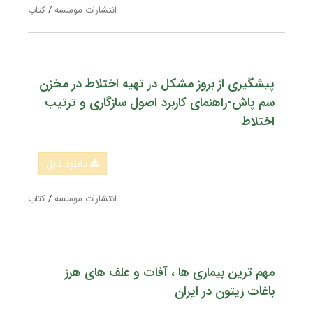
انتشارات موسسه
/
کتاب
پیشگیری از بروز مشکل در تهیه اختلاط در مخزن
سم پاش-راهنمای کاربرد اصول سازگاری و ترتیب
اختلاط
دانلود فایل
انتشارات موسسه
/
کتاب
مهم ترین بیماری ها ، آفات و علف های هرز
باغات زیتون در ایران