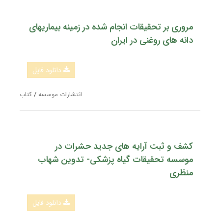
مروری بر تحقیقات انجام شده در زمینه بیماریهای
دانه های روغنی در ایران
دانلود فایل
انتشارات موسسه
/
کتاب
کشف و ثبت آرایه های جدید حشرات در
موسسه تحقیقات گیاه پزشکی- تدوین شهاب
منظری
دانلود فایل