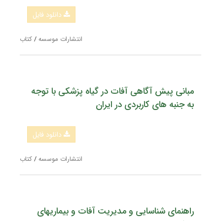
دانلود فایل
انتشارات موسسه
/
کتاب
مبانی پیش آگاهی آفات در گیاه پزشکی با توجه
به جنبه های کاربردی در ایران
دانلود فایل
انتشارات موسسه
/
کتاب
راهنمای شناسایی و مدیریت آفات و بیماریهای