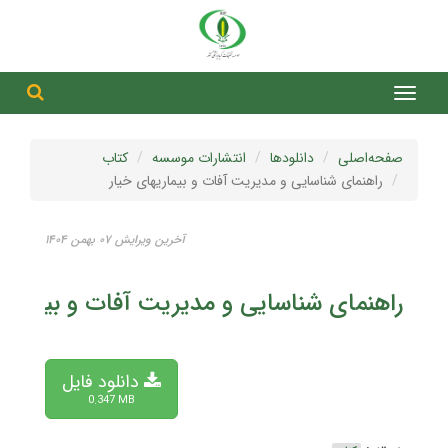
جست
جستج
صفحه‌اصلی
دانلودها
انتشارات موسسه
کتاب
راهنمای شناسایی و مدیریت آفات و بیماریهای خیار
آخرین ویرایش ۰۷ بهمن ۱۴۰۴
راهنمای شناسایی و مدیریت آفات و بیماریه
دانلود فایل
0.347 MB