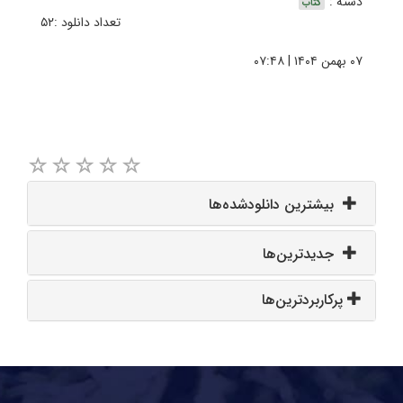
دسته :
کتاب
تعداد دانلود :۵۲
۰۷ بهمن ۱۴۰۴ | ۰۷:۴۸
بیشترین دانلودشده‌ها
جدیدترین‌ها
پرکاربردترین‌ها