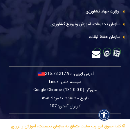
وزارت جهاد کشاورزی
سازمان تحقیقات، آموزش وترویج کشاورزی
سازمان حفظ نباتات
آدرس آی‌پی:
216.73.217.95
سیستم عامل: Linux
مرورگر: Google Chrome (131.0.0.0)
تاریخ مشاهده: ۱۷ مرداد ۱۴۰۵
کاربران آنلاین: 107
© کلیه حقوق این وب سایت متعلق به سازمان تحقیقات، آموزش و ترویج