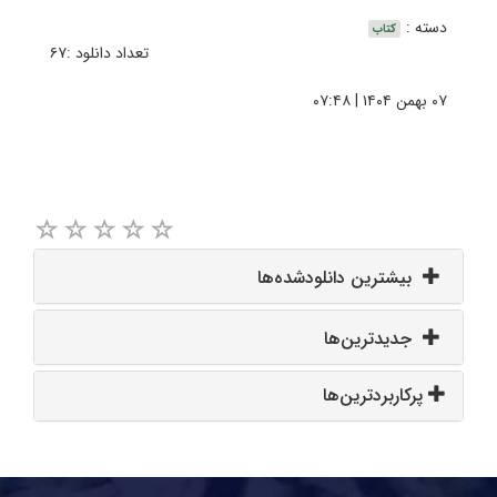
دسته :
کتاب
تعداد دانلود :۶۷
۰۷ بهمن ۱۴۰۴ | ۰۷:۴۸
بیشترین دانلودشده‌ها
جدیدترین‌ها
پرکاربردترین‌ها