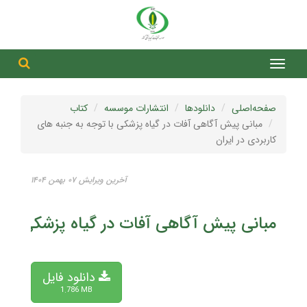
جست
جستج
صفحه‌اصلی
دانلودها
انتشارات موسسه
کتاب
مبانی پیش آگاهی آفات در گیاه پزشکی با توجه به جنبه های
کاربردی در ایران
آخرین ویرایش ۰۷ بهمن ۱۴۰۴
مبانی پیش آگاهی آفات در گیاه پزشکی با تو
دانلود فایل
1.786 MB