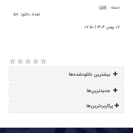
دسته :
کتاب
تعداد دانلود :۵۸
۰۷ بهمن ۱۴۰۴ | ۰۷:۵۰
بیشترین دانلودشده‌ها
جدیدترین‌ها
پرکاربردترین‌ها