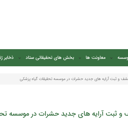
وسسه
معاونت ها
بخش های تحقیقاتی ستاد
ذخایر ژ
شف و ثبت آرایه های جدید حشرات در موسسه تحقیقات گیاه پزشکی
و ثبت آرایه های جدید حشرات در موسسه تحق