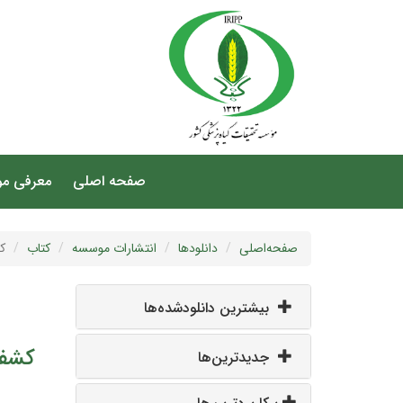
صفحه اصلی
معرفی م
صفحه‌اصلی
دانلودها
انتشارات موسسه
کتاب
ک
بیشترین دانلودشده‌ها
کشف 
جدیدترین‌ها