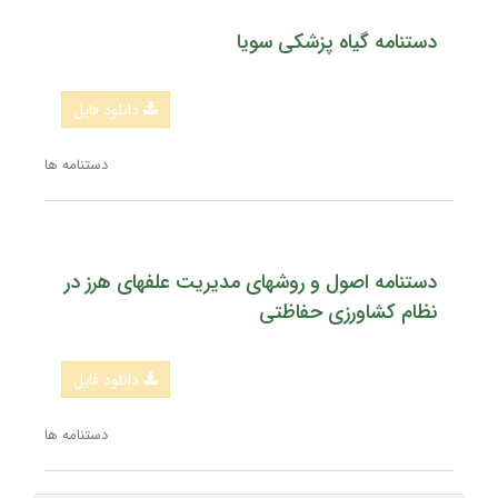
دستنامه گیاه پزشکی سویا
دانلود فایل
دستنامه ها
دستنامه اصول و روشهای مدیریت علفهای هرز در
نظام کشاورزی حفاظتی
دانلود فایل
دستنامه ها