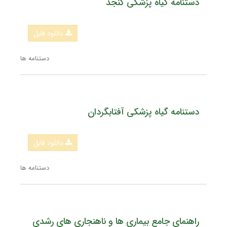
دستنامه گیاه پزشکی کنجد
دانلود فایل
دستنامه ها
دستنامه گیاه پزشکی آفتابگردان
دانلود فایل
دستنامه ها
راهنمای جامع بیماری ها و ناهنجاری های رشدی