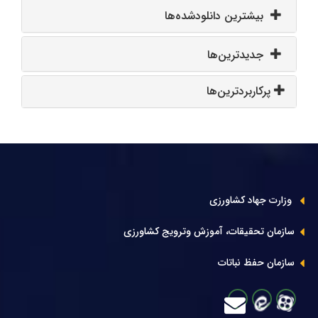
بیشترین دانلودشده‌ها
جدیدترین‌ها
پرکاربردترین‌ها
وزارت جهاد کشاورزی
سازمان تحقیقات، آموزش وترویج کشاورزی
سازمان حفظ نباتات