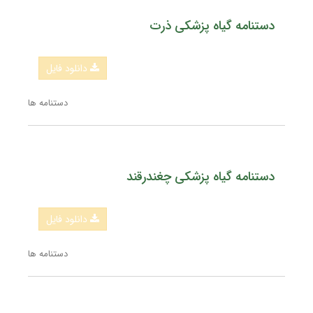
دستنامه گیاه پزشکی ذرت
دانلود فایل
دستنامه ها
دستنامه گیاه پزشکی چغندرقند
دانلود فایل
دستنامه ها