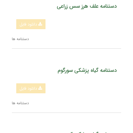
دستنامه علف هرز سس زراعی
دانلود فایل
دستنامه ها
دستنامه گیاه پزشکی سورگوم
دانلود فایل
دستنامه ها