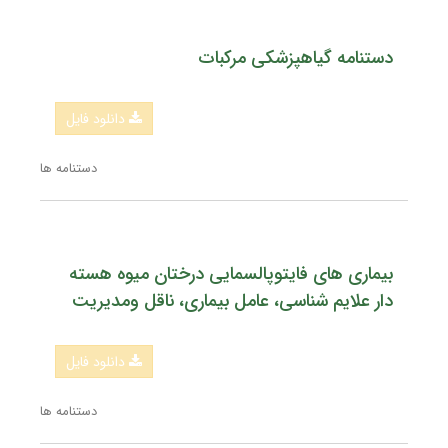
دستنامه گیاهپزشکی مرکبات
دانلود فایل
دستنامه ها
بیماری های فایتوپالسمایی درختان میوه هسته
دار علایم شناسی، عامل بیماری، ناقل ومدیریت
دانلود فایل
دستنامه ها