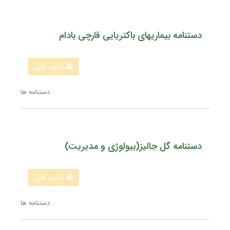
دستنامه بیماریهای باکتریایی قارچی بادام
دانلود فایل
دستنامه ها
دستنامه گل جالیز(بیولوژی و مدیریت)
دانلود فایل
دستنامه ها