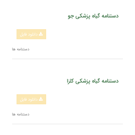
دستنامه گیاه پزشکی جو
دانلود فایل
دستنامه ها
دستنامه گیاه پزشکی کلزا
دانلود فایل
دستنامه ها