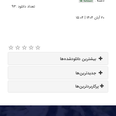
دسته :
دستنامه ها
تعداد دانلود :۹۳
۲۰ آبان ۱۴۰۴ | ۱۵:۰۴
بیشترین دانلودشده‌ها
جدیدترین‌ها
پرکاربردترین‌ها