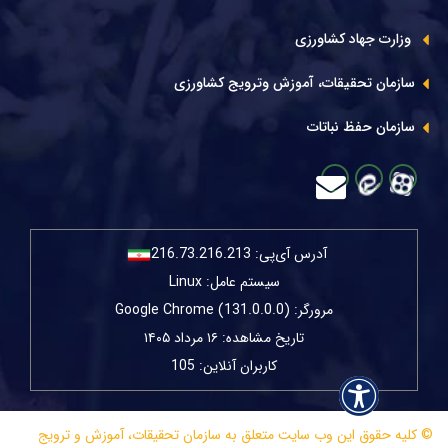
وزارت جهاد کشاورزی
سازمان تحقیقات، آموزش وترویج کشاورزی
سازمان حفظ نباتات
آدرس آی‌پی:
216.73.216.213
سیستم عامل: Linux
مرورگر: Google Chrome (131.0.0.0)
تاریخ مشاهده: ۱۶ مرداد ۱۴۰۵
کاربران آنلاین: 105
© کلیه حقوق این وب سایت متعلق به سازمان تحقیقات، آموزش و ترویج