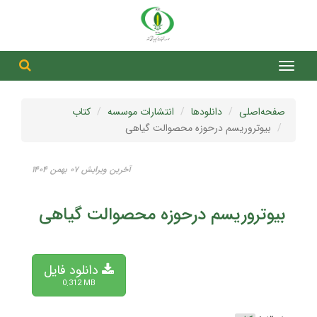
جست
جستج
صفحه‌اصلی
دانلودها
انتشارات موسسه
کتاب
بیوتروریسم درحوزه محصوالت گیاهی
آخرین ویرایش ۰۷ بهمن ۱۴۰۴
بیوتروریسم درحوزه محصوالت گیاهی
دانلود فایل
0.312 MB