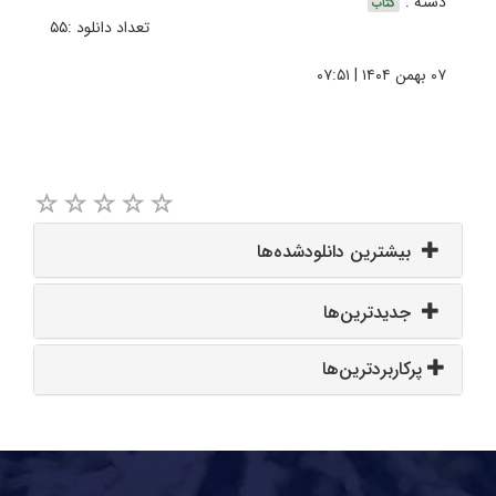
دسته :
کتاب
تعداد دانلود :۵۵
۰۷ بهمن ۱۴۰۴ | ۰۷:۵۱
بیشترین دانلودشده‌ها
جدیدترین‌ها
پرکاربردترین‌ها