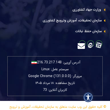
وزارت جهاد کشاورزی
سازمان تحقیقات، آموزش وترویج کشاورزی
سازمان حفظ نباتات
آدرس آی‌پی:
216.73.217.148
سیستم عامل: Linux
مرورگر: Google Chrome (131.0.0.0)
تاریخ مشاهده: ۱۸ مرداد ۱۴۰۵
کاربران آنلاین: 73
© کلیه حقوق این وب سایت متعلق به سازمان تحقیقات، آموزش و ترویج