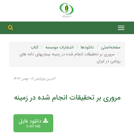
جست
جستج
صفحه‌اصلی
دانلودها
انتشارات موسسه
کتاب
مروری بر تحقیقات انجام شده در زمینه بیماریهای دانه های
روغنی در ایران
آخرین ویرایش ۰۷ بهمن ۱۴۰۴
مروری بر تحقیقات انجام شده در زمینه بیمار
دانلود فایل
0.401 MB