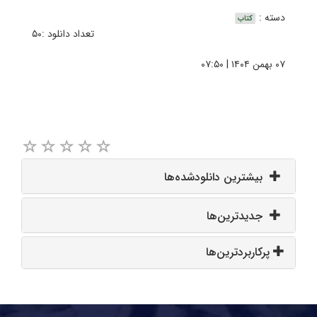
دسته :
کتاب
تعداد دانلود :۵۰
۰۷ بهمن ۱۴۰۴ | ۰۷:۵۰
بیشترین دانلودشده‌ها
جدیدترین‌ها
پرکاربردترین‌ها