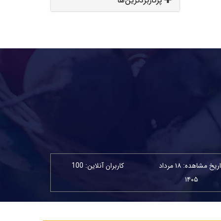
پرکاربردترین‌ها
تاریخ مشاهده: ۱۸ مرداد
کاربران آنلاین: 100
۱۴۰۵