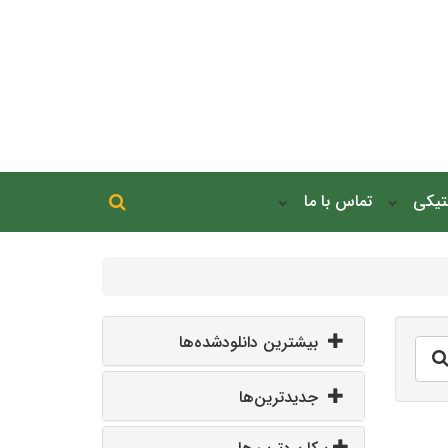
جستجو در سایت
نتیکی
تماس با ما
جستجو
بیشترین دانلودشده‌ها
جدیدترین‌ها