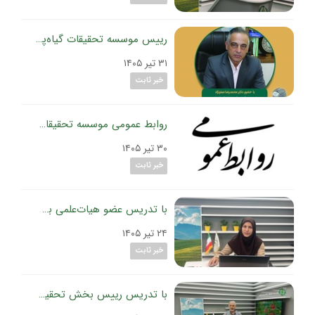
رییس موسسه تحقیقات گیاه‌پزشکی کشور در مجله رادیویی کشاورزی شبکه رادیویی اقتصاد تأکید کرد:
۳۱ تیر ۱۴۰۵
خبر ثابت
روابط عمومی موسسه تحقیقات گیاه‌پزشکی کشور بعنوان برترین روابط عمومی سازمان تات برگزیده شد
۳۰ تیر ۱۴۰۵
خبر ثابت
با تدریس عضو هیات‌علمی بخش تحقیقات بیماری‌های گیاهی موسسه تحقیقات گیاه‌پزشکی کشور
۲۴ تیر ۱۴۰۵
خبر ثابت
با تدریس رییس بخش تحقیقات ویروس‌شناسی گیاهی موسسه تحقیقات گیاه‌پزشکی کشور