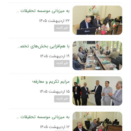
به میزبانی موسسه تحقیقات گیاه‌پزشکی کشور برگزار شد:
۲۲ اردیبهشت ۱۴۰۵
خبر ثابت
با هم‌افزایی بخش‌های تخصصی و تقویت دبیرخانه ثبت آفت‌کش‌ها در موسسه تحقیقات گیاه‌پزشکی کشور
۱۹ اردیبهشت ۱۴۰۵
خبر ثابت
مرایم تکریم و معارفه؛
۱۵ اردیبهشت ۱۴۰۵
خبر ثابت
به میزبانی موسسه تحقیقات گیاه‌پزشکی کشور؛
۱۲ اردیبهشت ۱۴۰۵