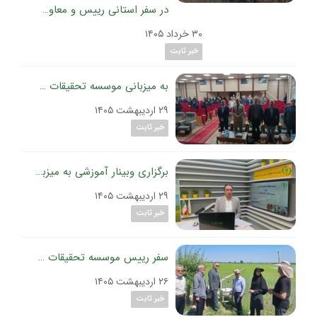
در سفر استانی رییس و معاون برنامه ریزی و پشتیبانی موسسه تحقیقات گیاه‌پزشکی کشور به استان چهارمحال بختیاری
۳۰ خرداد ۱۴۰۵
خبر ثابت
به میزبانی موسسه تحقیقات گیاه‌پزشکی کشور برگزار شد:
۲۹ اردیبهشت ۱۴۰۵
خبر ثابت
برگزاری وبینار آموزشی به میزبانی موسسه تحقیقات گیاه‌پزشکی کشور؛
۲۹ اردیبهشت ۱۴۰۵
خبر ثابت
سفر رییس موسسه تحقیقات گیاه‌پزشکی کشور به مازندران؛
۲۶ اردیبهشت ۱۴۰۵
خبر ثابت