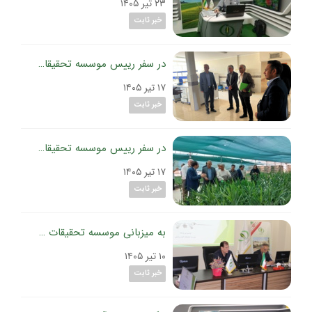
۲۳ تیر ۱۴۰۵
خبر ثابت
در سفر رییس موسسه تحقیقات گیاه‌پزشکی کشور به استان زنجان؛
۱۷ تیر ۱۴۰۵
خبر ثابت
در سفر رییس موسسه تحقیقات گیاه‌پزشکی کشور به استان قزوین؛
۱۷ تیر ۱۴۰۵
خبر ثابت
به میزبانی موسسه تحقیقات گیاه‌پزشکی کشور و باحضور معاون باغبانی وزارت جهادکشاورزی برگزار شد:
۱۰ تیر ۱۴۰۵
خبر ثابت