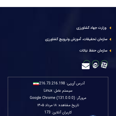
وزارت جهاد کشاورزی
سازمان تحقیقات، آموزش وترویج کشاورزی
سازمان حفظ نباتات
آدرس آی‌پی:
216.73.216.198
سیستم عامل: Linux
مرورگر: Google Chrome (131.0.0.0)
تاریخ مشاهده: ۱۸ مرداد ۱۴۰۵
کاربران آنلاین: 173