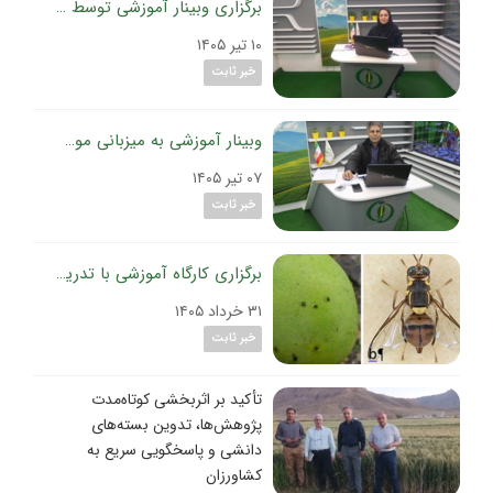
برگزاری وبینار آموزشی توسط عضو هیات‌علمی موسسه تحقیقات گیاه‌پزشکی کشور؛
۱۰ تیر ۱۴۰۵
خبر ثابت
وبینار آموزشی به میزبانی موسسه تحقیقات گیاه‌پزشکی کشور؛
۰۷ تیر ۱۴۰۵
خبر ثابت
برگزاری کارگاه آموزشی با تدریس محققین موسسه تحقیقات گیاه‌پزشکی کشور؛
۳۱ خرداد ۱۴۰۵
خبر ثابت
تأکید بر اثربخشی کوتاه‌مدت
پژوهش‌ها، تدوین بسته‌های
دانشی و پاسخگویی سریع به
کشاورزان