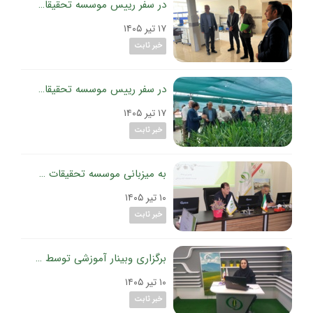
در سفر رییس موسسه تحقیقات گیاه‌پزشکی کشور به استان زنجان؛
۱۷ تیر ۱۴۰۵
خبر ثابت
در سفر رییس موسسه تحقیقات گیاه‌پزشکی کشور به استان قزوین؛
۱۷ تیر ۱۴۰۵
خبر ثابت
به میزبانی موسسه تحقیقات گیاه‌پزشکی کشور و باحضور معاون باغبانی وزارت جهادکشاورزی برگزار شد:
۱۰ تیر ۱۴۰۵
خبر ثابت
برگزاری وبینار آموزشی توسط عضو هیات‌علمی موسسه تحقیقات گیاه‌پزشکی کشور؛
۱۰ تیر ۱۴۰۵
خبر ثابت