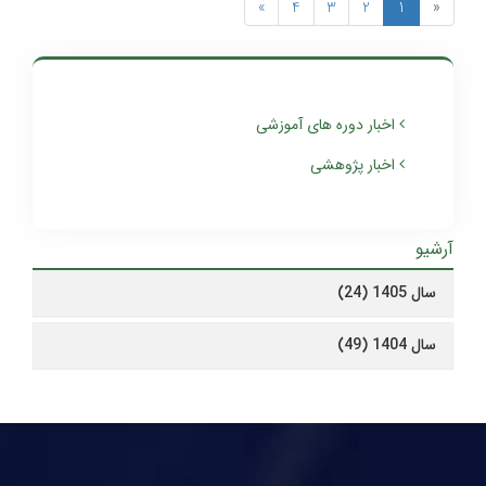
»
4
3
2
1
«
اخبار دوره های آموزشی
اخبار پژوهشی
آرشیو
سال 1405 (24)
سال 1404 (49)