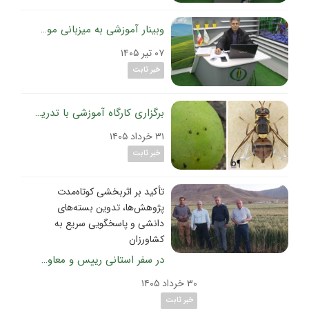
وبینار آموزشی به میزبانی موسسه تحقیقات گیاه‌پزشکی کشور؛
۰۷ تیر ۱۴۰۵
خبر ثابت
برگزاری کارگاه آموزشی با تدریس محققین موسسه تحقیقات گیاه‌پزشکی کشور؛
۳۱ خرداد ۱۴۰۵
خبر ثابت
تأکید بر اثربخشی کوتاه‌مدت
پژوهش‌ها، تدوین بسته‌های
دانشی و پاسخگویی سریع به
کشاورزان
در سفر استانی رییس و معاون برنامه ریزی و پشتیبانی موسسه تحقیقات گیاه‌پزشکی کشور به استان چهارمحال بختیاری
۳۰ خرداد ۱۴۰۵
خبر ثابت