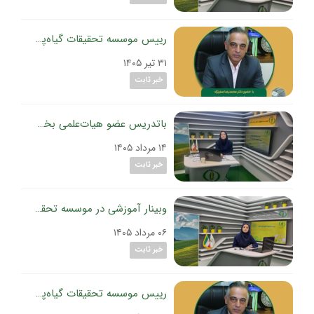
رییس موسسه تحقیقات گیاه‌پزشکی کشور در مجله رادیویی کشاورزی شبکه رادیویی اقتصاد تأکید کرد:
۳۱ تیر ۱۴۰۵
خبر ثابت
باتدریس عضو هیات‌علمی بخش تحقیقات بیماری‌های گیاهی موسسه تحقیقات گیاه‌پزشکی کشور برگزار شد:
۱۴ مرداد ۱۴۰۵
خبر ثابت
وبینار آموزشی در موسسه تحقیقات گیاه‌پزشکی کشور؛
۰۶ مرداد ۱۴۰۵
خبر ثابت
رییس موسسه تحقیقات گیاه‌پزشکی کشور در مجله رادیویی کشاورزی شبکه رادیویی اقتصاد تأکید کرد: