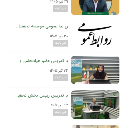
۳۱ تیر ۱۴۰۵
خبر ثابت
روابط عمومی موسسه تحقیقات گیاه‌پزشکی کشور بعنوان برترین روابط عمومی سازمان تات برگزیده شد
۳۰ تیر ۱۴۰۵
خبر ثابت
با تدریس عضو هیات‌علمی بخش تحقیقات بیماری‌های گیاهی موسسه تحقیقات گیاه‌پزشکی کشور
۲۴ تیر ۱۴۰۵
خبر ثابت
با تدریس رییس بخش تحقیقات ویروس‌شناسی گیاهی موسسه تحقیقات گیاه‌پزشکی کشور
۲۳ تیر ۱۴۰۵
خبر ثابت