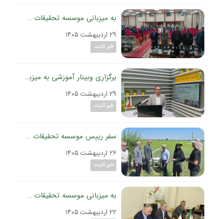
به میزبانی موسسه تحقیقات گیاه‌پزشکی کشور برگزار شد:
۲۹ اردیبهشت ۱۴۰۵
خبر ثابت
برگزاری وبینار آموزشی به میزبانی موسسه تحقیقات گیاه‌پزشکی کشور؛
۲۹ اردیبهشت ۱۴۰۵
خبر ثابت
سفر رییس موسسه تحقیقات گیاه‌پزشکی کشور به مازندران؛
۲۶ اردیبهشت ۱۴۰۵
خبر ثابت
به میزبانی موسسه تحقیقات گیاه‌پزشکی کشور برگزار شد:
۲۲ اردیبهشت ۱۴۰۵