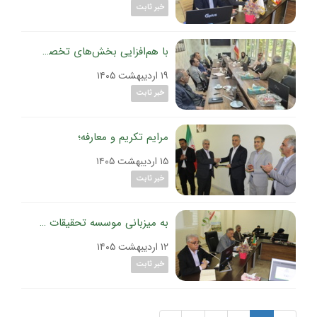
خبر ثابت
با هم‌افزایی بخش‌های تخصصی و تقویت دبیرخانه ثبت آفت‌کش‌ها در موسسه تحقیقات گیاه‌پزشکی کشور
۱۹ اردیبهشت ۱۴۰۵
خبر ثابت
مرایم تکریم و معارفه؛
۱۵ اردیبهشت ۱۴۰۵
خبر ثابت
به میزبانی موسسه تحقیقات گیاه‌پزشکی کشور؛
۱۲ اردیبهشت ۱۴۰۵
خبر ثابت