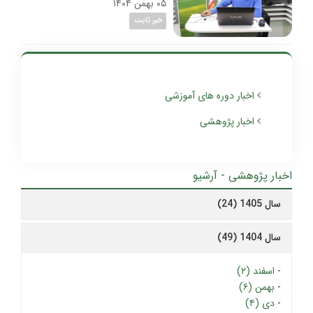
۰۵ بهمن ۱۴۰۴
خبر ثابت
اخبار دوره های آموزشی
اخبار پژوهشی
اخبار پژوهشی - آرشیو
سال 1405 (24)
سال 1404 (49)
-
اسفند (۲)
-
بهمن (۶)
-
دی (۴)