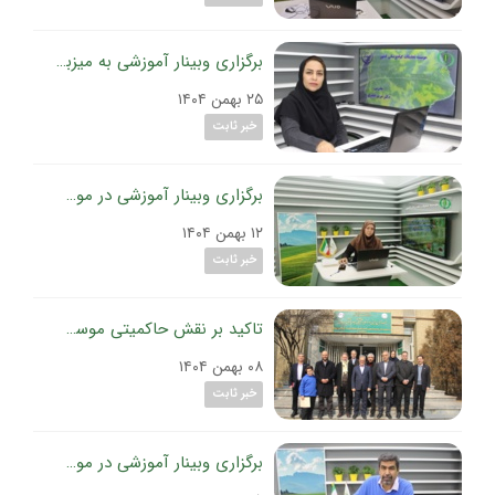
برگزاری وبینار آموزشی به میزبانی موسسه تحقیقات گیاه‌پزشکی کشور؛
۲۵ بهمن ۱۴۰۴
خبر ثابت
برگزاری وبینار آموزشی در موسسه تحقیقات گیاه‌پزشکی کشور؛
۱۲ بهمن ۱۴۰۴
خبر ثابت
تاکید بر نقش حاکمیتی موسسه تحقیقات گیاه‌پزشکی کشور در تأمین سلامت و امنیت غذا
۰۸ بهمن ۱۴۰۴
خبر ثابت
برگزاری وبینار آموزشی در موسسه تحقیقات گیاه‌پزشکی کشور؛