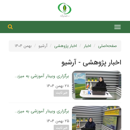
جست
جستج
صفحه‌اصلی
اخبار
اخبار پژوهشی
آرشیو
بهمن ۱۴۰۴
اخبار پژوهشی - آرشیو
برگزاری وبینار آموزشی به میزبانی موسسه تحقیقات گیاه‌پزشکی کشور؛
۲۸ بهمن ۱۴۰۴
خبر ثابت
برگزاری وبینار آموزشی به میزبانی موسسه تحقیقات گیاه‌پزشکی کشور؛
۲۵ بهمن ۱۴۰۴
خبر ثابت