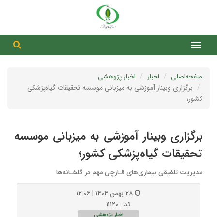
جست
جستج
صفحه‌اصلی
اخبار
اخبار پژوهشی
برگزاری وبینار آموزشی به میزبانی موسسه تحقیقات گیاه‌پزشکی
کشور؛
برگزاری وبینار آموزشی به میزبانی موسسه
تحقیقات گیاه‌پزشکی کشور؛
مدیریت تلفیقی بیماری‌های قـارچی مهم در گلخـانه‌ها
۲۸ بهمن ۱۴۰۴ | ۱۲:۰۶
کد : ۱۱۱۲۰
اخبار پژوهشی