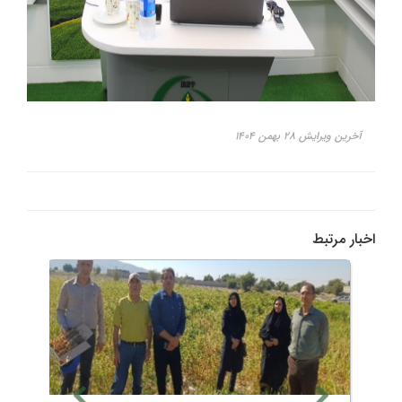
آخرین ویرایش ۲۸ بهمن ۱۴۰۴
اخبار مرتبط