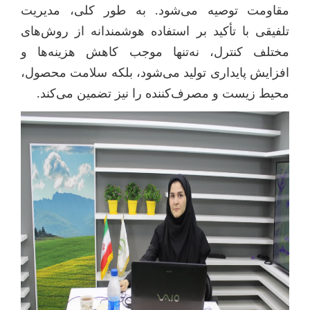
مقاومت توصیه می‌شود
به طور کلی، مدیریت
.
تلفیقی با تأکید بر استفاده هوشمندانه از روش‌های
مختلف کنترل، نه‌تنها موجب کاهش هزینه‌ها و
افزایش پایداری تولید می‌شود، بلکه سلامت محصول،
محیط زیست و مصرف‌کننده را نیز تضمین می‌کند
.