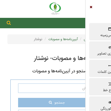
جستجو در سایت
جستجو
آیین‌نامه‌ها و مصوبات
نوشتار
ه‌ها و مصوبات- نوشتار
جو در آیین‌نامه‌ها و مصوبات
جستجو