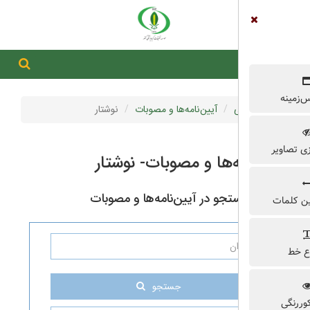
جستجو در سایت
جستجو
آیین‌نامه‌ها و مصوبات
نوشتار
ه‌ها و مصوبات- نوشتار
جو در آیین‌نامه‌ها و مصوبات
جستجو