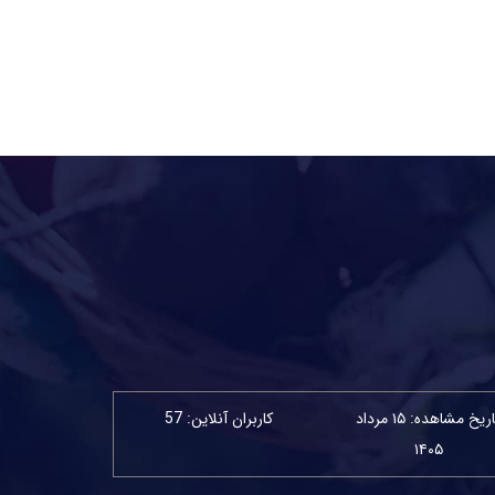
تاریخ مشاهده: ۱۵ مرداد
کاربران آنلاین: 57
۱۴۰۵