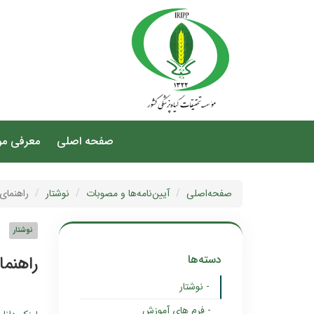
صفحه اصلی
معرفی م
صفحه‌اصلی
آیین‌نامه‌ها و مصوبات
نوشتار
راهنمای
نوشتار
دسته‌ها
راهنم
- نوشتار
- فرم های آموزش