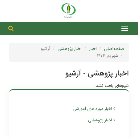
جست
جستج
صفحه‌اصلی
اخبار
اخبار پژوهشی
آرشیو
شهریور ۱۴۰۴
اخبار پژوهشی - آرشیو
نتیجه‌ای یافت نشد.
اخبار دوره های آموزشی
اخبار پژوهشی