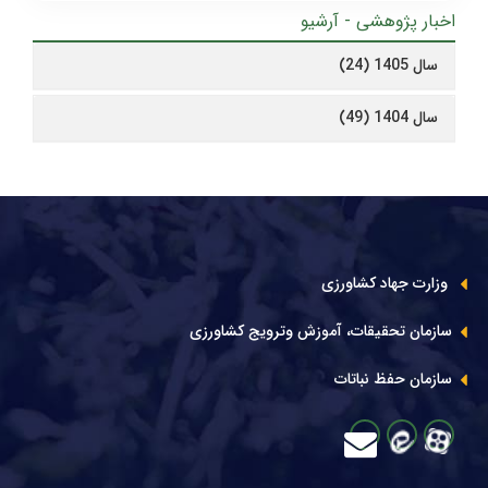
اخبار پژوهشی - آرشیو
سال 1405 (24)
سال 1404 (49)
وزارت جهاد کشاورزی
سازمان تحقیقات، آموزش وترویج کشاورزی
سازمان حفظ نباتات