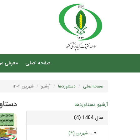
صفحه اصلی
معرفی م
صفحه‌اصلی
دستاوردها
آرشیو
شهریور ۱۴۰۴
دستاورد
آرشیو دستاوردها
سال 1404 (4)
-
شهریور (۴)