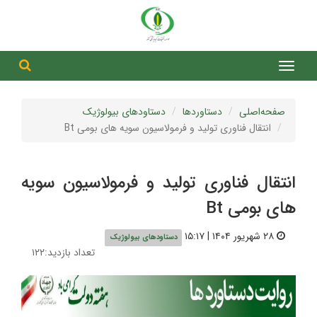
جست
جستج
صفحه‌اصلی
دستاوردها
دستاودهای بیولوژیک
انتقال فناوری تولید و فرمولاسیون سویه های بومی Bt
انتقال فناوری تولید و فرمولاسیون سویه
های بومی Bt
۲۸ شهریور ۱۴۰۴ | ۱۵:۱۷
دستاودهای بیولوژیک
تعداد بازدید:۱۲۲