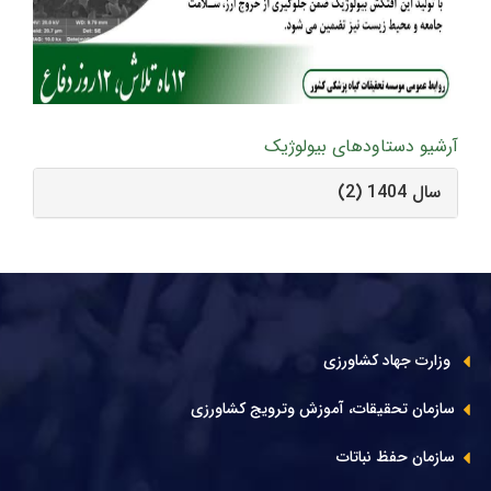
آرشیو دستاودهای بیولوژیک
سال 1404 (2)
وزارت جهاد کشاورزی
سازمان تحقیقات، آموزش وترویج کشاورزی
سازمان حفظ نباتات