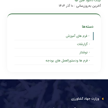
لینک دانلود فایل
آخرین به‌روزرسانی : ۱۰ آذر ۱۴۰۴
دسته‌ها
- فرم های آموزش
- گزارشات
- نوشتار
- فرم ها ودستورالعمل های بودجه
وزارت جهاد کشاورزی