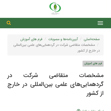
جست
جستج
صفحه‌اصلی
آیین‌نامه‌ها و مصوبات
فرم های آموزش
مشخصات متقاضی شرکت در گردهمایی‌های علمی بین‌المللی
در خارج از کشور
فرم های آموزش
مشخصات متقاضی شرکت در
گردهمایی‌های علمی بین‌المللی در خارج
از کشور