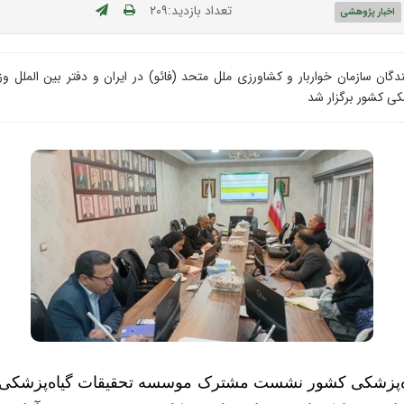
تعداد بازدید:۲۰۹
اخبار پژوهشی
کی کشور برگزار شد
پزشکی کشور نشست مشترک موسسه تحقیقات گیاه‌پزشکی کشو