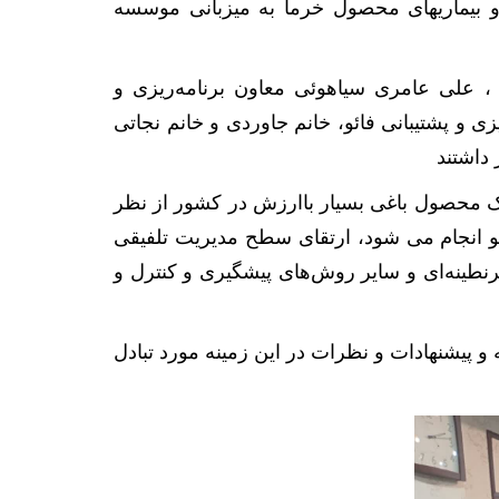
 بیماریهای محصول خرما به میزبانی موسسه
 ، علی عامری سیاهوئی معاون برنامه‌ریزی و
 و پشتیبانی فائو، خانم جاوردی و خانم نجاتی
داشتند
یک محصول باغی بسیار باارزش در کشور از نظر
ئو انجام می شود، ارتقای سطح مدیریت تلفیقی
رنطینه‌ای و سایر روش‌های پیشگیری و کنترل و
 پیشنهادات و نظرات در این زمینه مورد تبادل