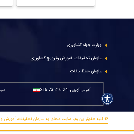
وزارت جهاد کشاورزی
سازمان تحقیقات، آموزش وترویج کشاورزی
سازمان حفظ نباتات
آدرس آی‌پی:
216.73.216.24
سیست
© کلیه حقوق این وب سایت متعلق به سازمان تحقیقات، آموزش و ترویج کشا