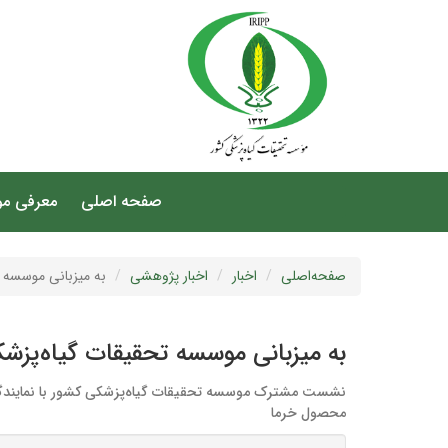
صفحه اصلی
معرفی م
صفحه‌اصلی
اخبار
اخبار پژوهشی
به میزبانی موسسه ت
به میزبانی موسسه تحقیقات گیاه‌پزش
محصول خرما