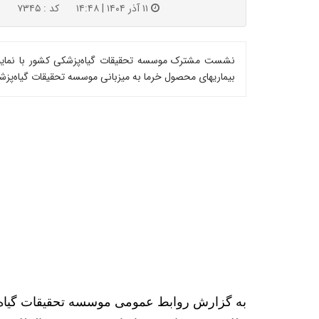
۱۱ آذر ۱۴۰۴ | ۱۴:۴۸
کد : ۷۳۴۵
بیماریهای محصول خرما به میزبانی موسسه تحقیقات گیاه‌پزش
به گزارش روابط عمومی موسسه تحقیقات گیاه‌