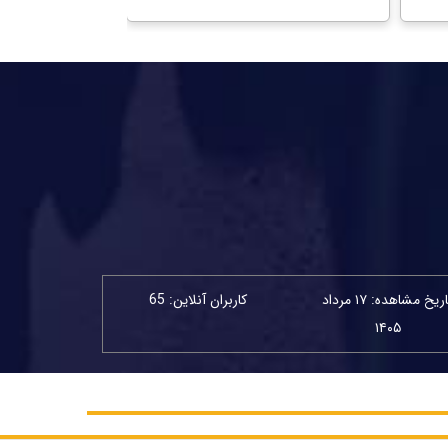
تاریخ مشاهده: ۱۷ مرداد
کاربران آنلاین: 65
۱۴۰۵