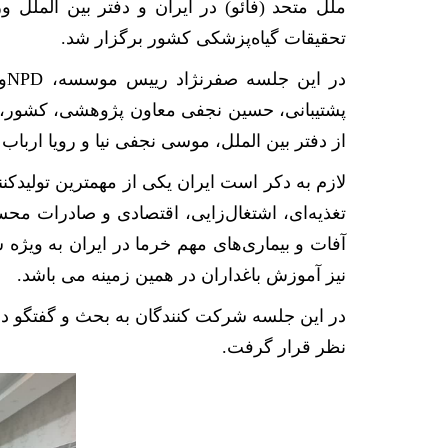
ملل متحد (فائو) در ایران و دفتر بین الملل 
تحقیقات گیاه‌پزشکی کشور برگزار شد.
در این جلسه صفرنژاد رییس موسسه،
NPD
و
پشتیبانی، حسین نجفی معاون پژوهشی، کشور، آرم
از دفتر بین الملل، موسی نجفی نیا و رویا ار
لازم به دکر است ایران یکی از مهمترین تولید
تغذیه‌ای، اشتغال‌زایی، اقتصادی و صادرات مح
آفات و بیماری‌های مهم خرما در ایران به ویژه
نیز آموزش باغداران در همین زمینه می باشد.
در این جلسه شرکت کنندگان به بحث و گفتگو در 
نظر قرار گرفت.