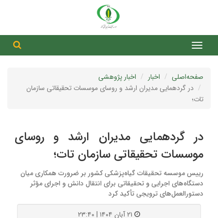
جست
جستج
صفحه‌اصلی
اخبار
اخبار پژوهشی
در گردهمایی مدیران ارشد و روسای موسسات تحقیقاتی سازمان
تات؛
در گردهمایی مدیران ارشد و روسای
موسسات تحقیقاتی سازمان تات؛
رییس موسسه تحقیقات گیاه‌پزشکی کشور بر ضرورت همکاری میان
دستگاه‌های اجرایی و تحقیقاتی برای انتقال دانش و اجرای مؤثر
دستورالعمل‌های ترویجی تأکید کرد
۲۱ آبان ۱۴۰۴ | ۲۳:۴۰