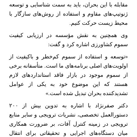
مقابله با این بحران، باید به سمت شناسایی و توسعه
ژنوتیپ‌های مقاوم و استفاده از روش‌های سازگار با
محیط زیست حرکت کنیم
.
وی همچنین به نقش مؤسسه در ارزیابی کیفیت
سموم کشاورزی اشاره کرد و گفت
:
«توسعه و استفاده از سموم کم‌خطر و باکیفیت از
اولویت‌های اصلی برنامه‌های ما است. متأسفانه برخی
از سموم موجود در بازار فاقد استانداردهای لازم
هستند که این موضوع خود به یکی از عوامل
تشدیدکننده بحران تبدیل شده است
.
»
دکتر صفرنژاد با اشاره به تدوین بیش از
۲۰۰
دستورالعمل تخصصی، نشریات ترویجی و سایر منابع
ترویجی در زمینه کنترل آفات، بر ضرورت همکاری
میان دستگاه‌های اجرایی و تحقیقاتی برای انتقال