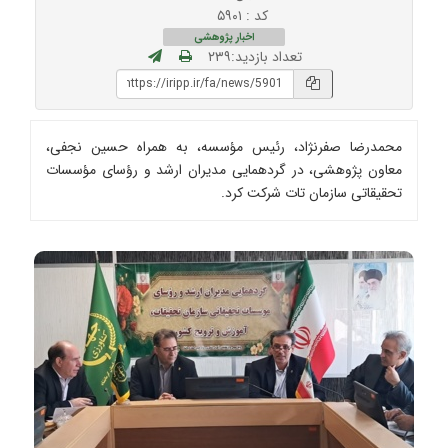
کد : ۵۹۰۱
اخبار پژوهشی
تعداد بازدید:۲۳۹
محمدرضا صفرنژاد، رئیس مؤسسه، به همراه حسین نجفی،
معاون پژوهشی، در گردهمایی مدیران ارشد و رؤسای مؤسسات
تحقیقاتی سازمان تات شرکت کرد.