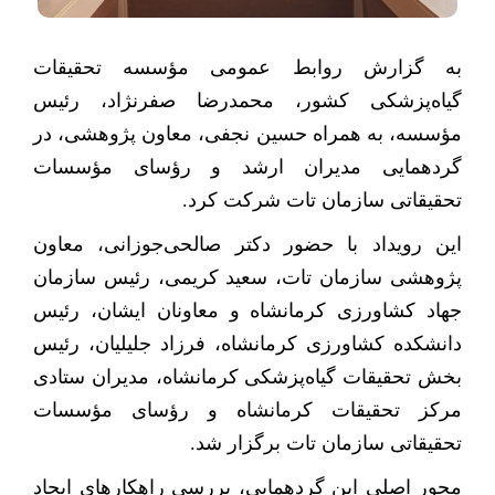
به گزارش روابط عمومی مؤسسه تحقیقات
گیاه‌پزشکی کشور، محمدرضا صفرنژاد، رئیس
مؤسسه، به همراه حسین نجفی، معاون پژوهشی، در
گردهمایی مدیران ارشد و رؤسای مؤسسات
تحقیقاتی سازمان تات شرکت کرد
.
این رویداد با حضور دکتر صالحی‌جوزانی، معاون
پژوهشی سازمان تات، سعید کریمی، رئیس سازمان
جهاد کشاورزی کرمانشاه و معاونان ایشان، رئیس
دانشکده کشاورزی کرمانشاه، فرزاد جلیلیان، رئیس
بخش تحقیقات گیاه‌پزشکی کرمانشاه، مدیران ستادی
مرکز تحقیقات کرمانشاه و رؤسای مؤسسات
تحقیقاتی سازمان تات برگزار شد
.
محور اصلی این گردهمایی، بررسی راهکارهای ایجاد