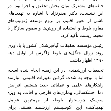
حلقه‌های مشترک میان بخش تحقیق و اجرا بود. در
این نشست، دکتر صفرنژاد با اشاره به تهدیدهای
ناشی از تغییر اقلیم، بر لزوم توسعه ژنوتیپ‌های
مقاوم بلوط و استفاده از روش‌ها و سموم سازگار با
محیط زیست تأکید کرد
.
رئیس مؤسسه تحقیقات گیاه‌پزشکی کشور با یادآوری
روند زوال جنگل‌های بلوط زاگرس از اوایل دهه
۱۳۹۰
اظهار داشت
:
تحقیقات ارزشمندی در این زمینه انجام شده است،
اما با توجه به شدت گرفتن تغییرات اقلیمی، نیازمند
راهکارهای علمی و عملیاتی جدید هستیم. افزایش
دما، خشکسالی، بیماری‌های قارچی و آفات، به ویژه
سوسک چوب‌خوار بلوط، از مهم‌ترین عوامل
تهدیدکننده این اکوسیستم ارزشمند هستند. برای