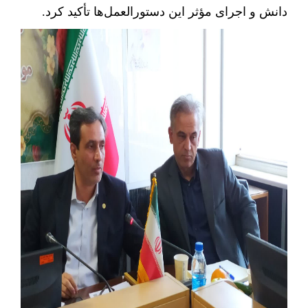
دانش و اجرای مؤثر این دستورالعمل‌ها تأکید کرد
.