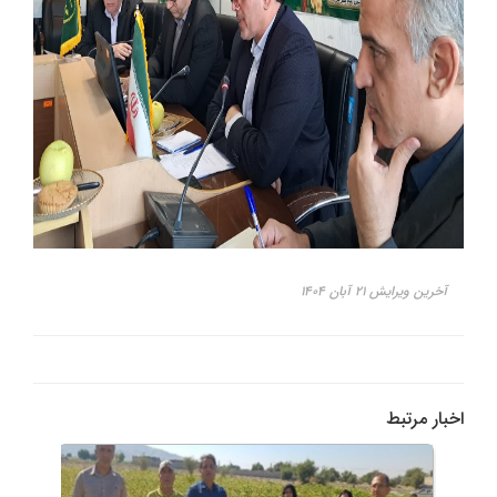
آخرین ویرایش ۲۱ آبان ۱۴۰۴
اخبار مرتبط