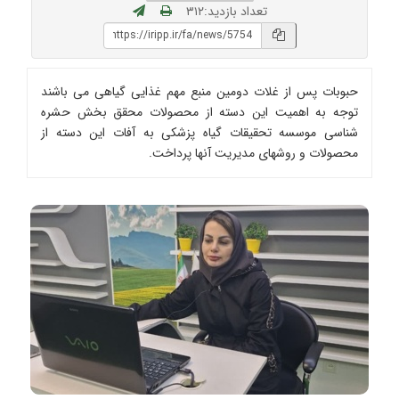
تعداد بازدید:۳۱۲
حبوبات پس از غلات دومین منبع مهم غذایی گیاهی می باشند
توجه به اهمیت این دسته از محصولات محقق بخش حشره
شناسی موسسه تحقیقات گیاه پزشکی به آفات این دسته از
محصولات و روشهای مدیریت آنها پرداخت.