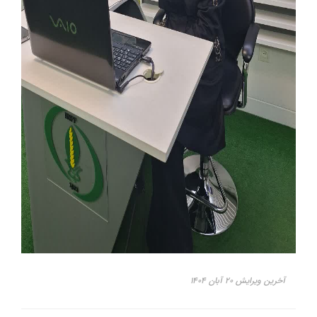
آخرین ویرایش ۲۰ آبان ۱۴۰۴