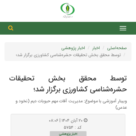
جست
جستج
صفحه‌اصلی
اخبار
اخبار پژوهشی
توسط محقق بخش تحقیقات حشره‌شناسی کشاورزی برگزار شد؛
توسط محقق بخش تحقیقات
حشره‌شناسی کشاورزی برگزار شد؛
وبینار آموزشی با موضوع: مدیریت آفات مهم حبوبات دیم (نخود و
عدس)
۲۰ آبان ۱۴۰۴ | ۰۸:۰۶
کد : ۵۷۵۴
اخبار پژوهشی