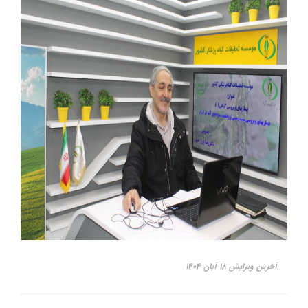
آخرین ویرایش ۱۸ آبان ۱۴۰۴