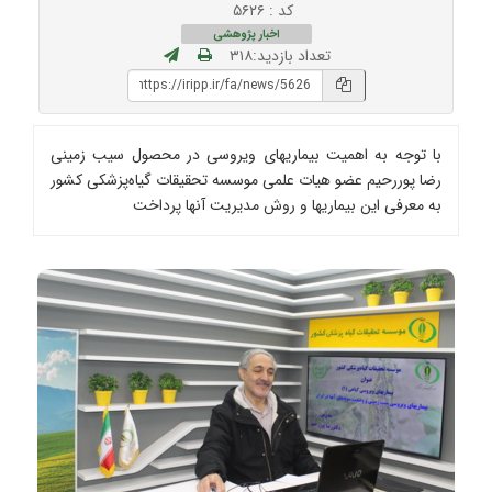
کد : ۵۶۲۶
اخبار پژوهشی
تعداد بازدید:۳۱۸
با توجه به اهمیت بیماریهای ویروسی در محصول سیب زمینی
رضا پوررحیم عضو هیات علمی موسسه تحقیقات گیاه‌پزشکی کشور
به معرفی این بیماریها و روش مدیریت آنها پرداخت