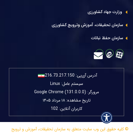
وزارت جهاد کشاورزی
سازمان تحقیقات، آموزش وترویج کشاورزی
سازمان حفظ نباتات
آدرس آی‌پی:
216.73.217.150
سیستم عامل: Linux
مرورگر: Google Chrome (131.0.0.0)
تاریخ مشاهده: ۱۸ مرداد ۱۴۰۵
کاربران آنلاین: 102
© کلیه حقوق این وب سایت متعلق به سازمان تحقیقات، آموزش و ترویج