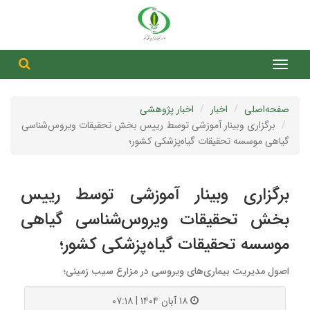
جست
جستج
صفحه‌اصلی
اخبار
اخبار پژوهشی
برگزاری وبینار آموزشی توسط رییس بخش تحقیقات ویروس‌شناسی
گیاهی موسسه تحقیقات گیاه‌پزشکی کشور؛
برگزاری وبینار آموزشی توسط رییس
بخش تحقیقات ویروس‌شناسی گیاهی
موسسه تحقیقات گیاه‌پزشکی کشور؛
اصول مدیریت بیماری‌های ویروسی در مزارع سیب زمینی؛
۱۸ آبان ۱۴۰۴ | ۰۷:۱۸