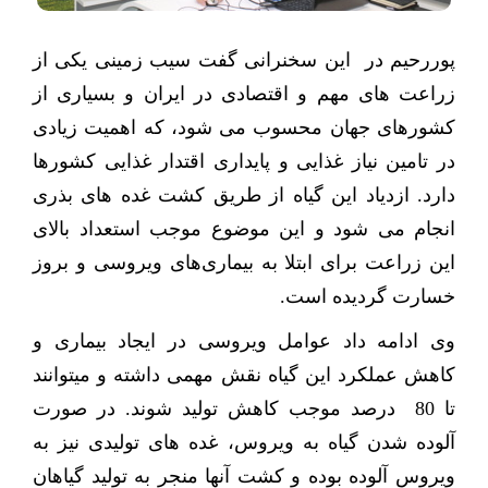
پوررحیم در این سخنرانی گفت سیب زمینی یکی از
زراعت های مهم و اقتصادی در ایران و بسیاری از
کشورهای جهان محسوب می شود، که اهمیت زیادی
در تامین نیاز غذایی و پایداری اقتدار غذایی کشورها
دارد. ازدیاد این گیاه از طریق کشت غده­
های بذری
انجام می شود و این موضوع موجب استعداد بالای
این زراعت برای ابتلا به بیماری‌های ویروسی و بروز
خسارت گردیده است.
وی ادامه داد عوامل ویروسی در ایجاد بیماری و
کاهش عملکرد این گیاه نقش مهمی داشته و می­توانند
تا 80
درصد موجب کاهش تولید شوند. در صورت
آلوده شدن گیاه به ویروس، غده ­های تولیدی نیز به
ویروس آلوده بوده و کشت آنها منجر به تولید گیاهان