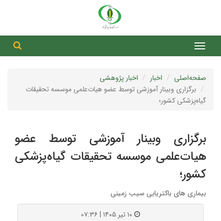
جست
جستج
صفحه‌اصلی
اخبار
اخبار پژوهشی
برگزاری وبینار آموزشی توسط عضو هیات‌علمی موسسه تحقیقات
گیاه‌پزشکی کشور؛
برگزاری وبینار آموزشی توسط عضو
هیات‌علمی موسسه تحقیقات گیاه‌پزشکی
کشور؛
بیماری های باکتریایی سیب زمینی
۱۰ تیر ۱۴۰۵ | ۰۷:۳۶