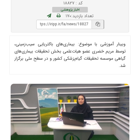
کد : ۱۸۸۲۷
اخبار پژوهشی
تعداد بازدید:۱۷۰
وبینار آموزشی با موضوع: بیماری‌های باکتریایی سیب‌زمینی،
توسط مریم خضری عضو هیات‌علمی بخش تحقیقات بیماری‌های
گیاهی موسسه تحقیقات گیاه‌پزشکی کشور و در سطح ملی برگزار
شد.