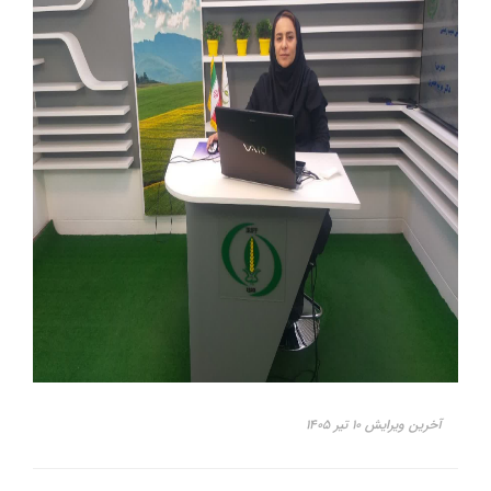
آخرین ویرایش ۱۰ تیر ۱۴۰۵