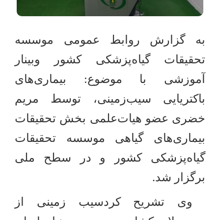
به گزارش روابط عمومی موسسه
تحقیقات گیاه‌پزشکی کشور وبینار
آموزشی با موضوع: بیماری‌های
باکتریایی سیب‌زمینی، توسط مریم
خضری عضو هیات‌علمی بخش تحقیقات
بیماری‌های گیاهی موسسه تحقیقات
گیاه‌پزشکی کشور و در سطح ملی
برگزار شد.
وی تشریح کردسیب زمینی از