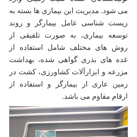
می شود. مدیریت این بیماری ها بسته به
زیست شناسی عامل بیمارگر و روند
توسعه بیماری، به صورت تلفیقی از
روش های مختلف شامل استفاده از
غده های بذری گواهی شده، بهداشت
مزرعه و ابزارآلات کشاورزی، کشت در
زمین عاری از بیمارگر و استفاده از
ارقام مقاوم می باشد.