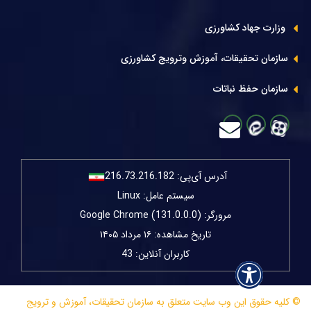
وزارت جهاد کشاورزی
سازمان تحقیقات، آموزش وترویج کشاورزی
سازمان حفظ نباتات
آدرس آی‌پی:
216.73.216.182
سیستم عامل: Linux
مرورگر: Google Chrome (131.0.0.0)
تاریخ مشاهده: ۱۶ مرداد ۱۴۰۵
کاربران آنلاین: 43
© کلیه حقوق این وب سایت متعلق به سازمان تحقیقات، آموزش و ترویج