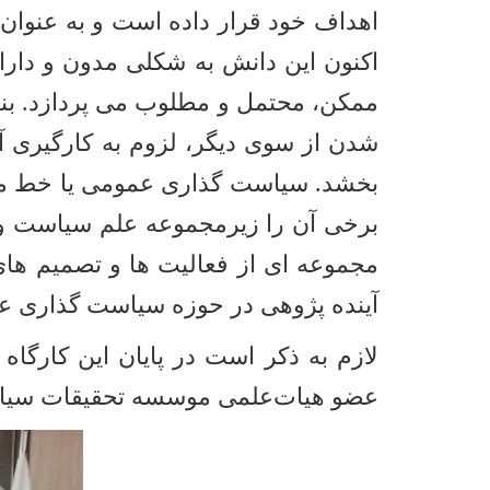
اهداف خود قرار داده است و به عنوان 
اکنون این دانش به شکلی مدون و دارا
ممکن، محتمل و مطلوب می پردازد. بنا
شدن از سوی دیگر، لزوم به کارگیری آ
بخشد. سیاست گذاری عمومی یا خط مش
برخی آن را زیرمجموعه علم سیاست و 
مجموعه ای از فعالیت ها و تصمیم ه
آینده پژوهی در حوزه سیاست گذاری عم
لازم به ذکر است در پایان این کارگا
عضو هیات‌علمی موسسه تحقیقات سیاس