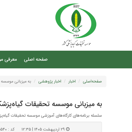
صفحه اصلی
معرفی م
صفحه‌اصلی
اخبار
اخبار پژوهشی
به میزبانی موسسه ت
به میزبانی موسسه تحقیقات گیاه‌پزشک
سلسله برنامه‌های کارگاه‌های آموزشی موسسه تحقیقات گیاه‌پ
۲۹ اردیبهشت ۱۴۰۵ | ۱۲:۳۵
کد : ۱۵۵۴۰