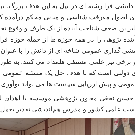
دانشی فرا رشته ای در نیل به این هدف بزرگ، نی
ی اصول معرفت شناسی و مبانی محکم درآمده که 
براین ضعف شناخت آینده از یک طرف و وقوع تحو
ینده پژوهی را در همه حوزه ها از جمله حوزه 
ی گذاری عمومی شاخه ای از دانش را با عنوان 
برخی نیز علمی مستقل قلمداد می کنند. به طور 
ای دولتی است که با هدف حل یک مسئله عمومی ط
ومی و پیش ارزیابی سیاست ها می تواند نوآوری 
ه حسین نجفی معاون پژوهشی موسسه با اهدای لو
ت علمی کشور و مدرس هم‌اندیشی تقدیر بعمل آ