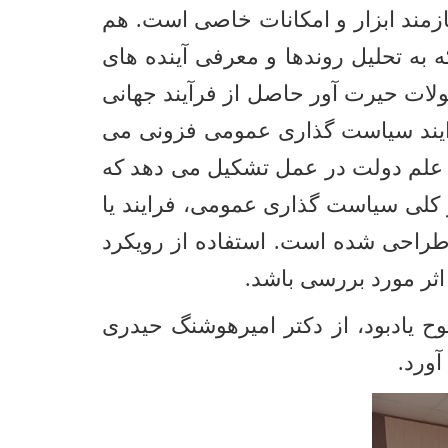
ازمند ابزار و امکانات خاصی است. هم
به تحلیل روندها و معرفی آینده های
لات حیرت آور حاصل از فرآیند جهانی
فرایند سیاست گذاری عمومی فزونی می
علم دولت در عمل تشکیل می دهد که
کلی سیاست گذاری عمومی، فرایند یا
راحی شده است. استفاده از رویکرد
اثر مورد بررسی باشد
.
ح یادبود، از دکتر امیرهوشنگ حیدری
ورد.