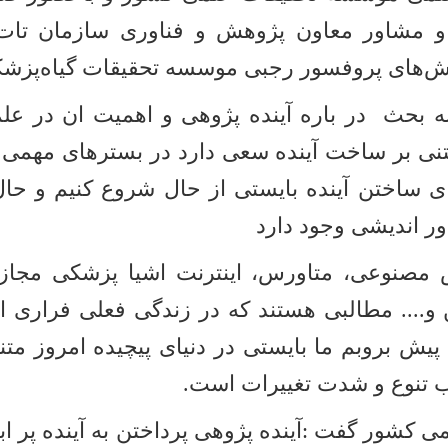
 و مشاور معاون پژوهش و فناوری سازمان تات 
یش‌های پروفسور رجبی موسسه تحقیقات گیاه‌پزشک
ه بحث در باره آینده پژوهی و اهمیت ان در علم 
مبتنی بر ساخت آینده سعی دارد در بسترهای مهمی
رای ساختن آینده بایستی از حال شروع کنیم و ح
دور اندیشی وجود دارد
 مصنوعی، متاورس، اینترنت اشیا پزشکی مجازی
و.... مطالبی هستند که در زندگی فعلی فراری از ا
پیش بروبم ما بایستی در دنیای پیچیده امروز مت
ب تنوع و شدت تغییرات است.
شور گفت :آینده پژوهی پرداختن به آینده پر اب