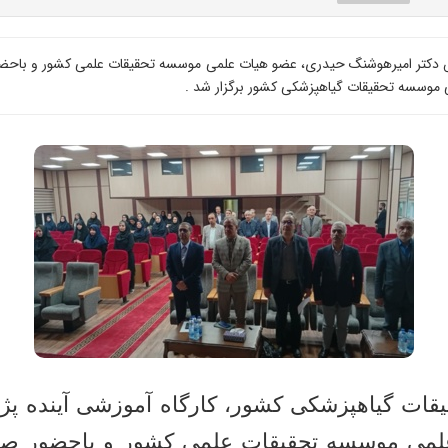
دریس دکتر امیرهوشنگ حیدری، عضو هیات علمی موسسه تحقیقات علمی کشور و باحض
 موسسه تحقیقات گیاهپزشکی کشور برگزار شد .
ت گیاهپزشکی کشور، کارگاه آموزشی آینده پژوهی
لمی موسسه تحقیقات علمی کشور و باحضور صف