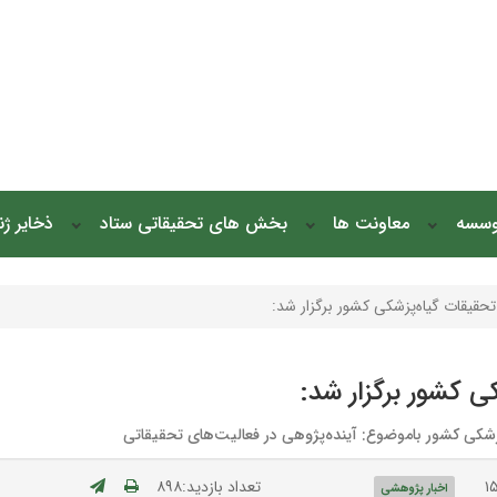
وسسه
معاونت ها
بخش های تحقیقاتی ستاد
ذخایر ژ
حقیقات گیاه‌پزشکی کشور برگزار شد:
ی کشور برگزار شد:
زشکی کشور باموضوع: آینده‌پژوهی در فعالیت‌های تحقیقاتی
تعداد بازدید:۸۹۸
اخبار پژوهشی