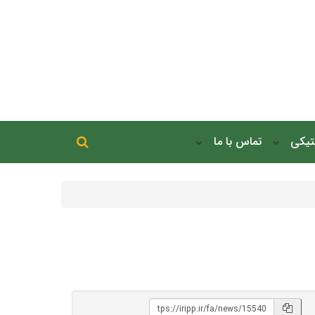
جستجو در سایت
نتیکی
تماس با ما
جستجو