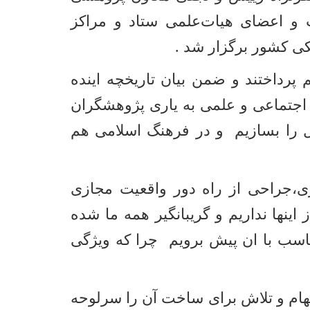
و اعضای هیات‌علمی ستاد و مراکز
ی کشور برگزار شد .
پرداختند و ضمن بیان تاریخچه اینده
 اجتماعی و علمی به یاری پژوهشگران
ال را بسازیم و در فرهنگ اسلامی هم
،جراحی از راه دور واقعیت مجازی
ینها نداریم و گریبانگیر همه ما شده
ناسب با ان پیش برویم چرا که ویژگی
هام و تلاش برای ساخت آن را سرلوحه