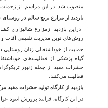
منصوب شد. در این مراسم، از زحمات م
بازدید از مزارع برنج سالم در روستای خ
دراین بازدید ازمزارع شالیزاری کشاور
روش‌های نوین مدیریت تلفیقی آفات 
حمایت از خوداشتغالی زنان روستایی در
گیاه پزشکی از فعالیت‌های خوداشتغال
حشرات مفید از جمله زنبور تریکوگرام
فعالیت می‌کنند
.
بازدید از کارگاه تولید حشرات مفید مر
در این کارگاه، فرآیند پرورش انبوه عو