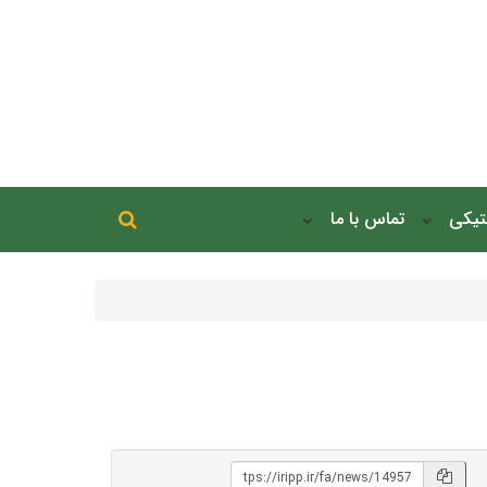
جستجو در سایت
نتیکی
تماس با ما
جستجو