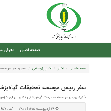
صفحه اصلی
معرفی م
صفحه‌اصلی
اخبار
اخبار پژوهشی
سفر رییس موسسه تح
سفر رییس موسسه تحقیقات گیاه‌پزشکی
تأکید رییس موسسه تحقیقات گیاه‌پزشکی کشور، بر ایجاد زمینه‌
۲۶ اردیبهشت ۱۴۰۵ | ۰۷:۰۰
کد : ۱۴۹۵۷