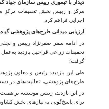
دیدار با تیموری رییس سازمان جهاد ک
مرکز و رییس بخش تحقیقات مرکز مازند
اجرایی فراهم کرد
.
ارزیابی میدانی طرح‌های پژوهشی گیاه
در ادامه سفر صفرنژاد رییس و نجفی
تحقیقات زراعی قراخیل بازدید به‌عمل آ
گرفت؛
طی این بازدیدد رئیس و معاون پژوه
طرح‌های پژوهشی، فعالیت‌های در دست ا
در این بازدید، رییس موسسه براهمیت 
برای پاسخ‌گویی به نیازهای بخش کشاور