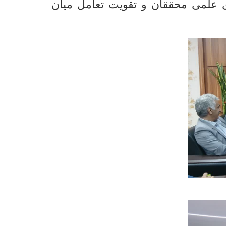
ی علمی محققان و تقویت تعامل میان