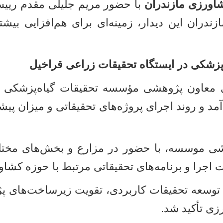
شاورزی مازندران
با حضور مریم جلیلی مقدم ریی
ران این دیدار، زمینه‌ای برای هم‌افزایی بیش
‌پزشکی در ایستگاه تحقیقات زراعی قراخیل
 معاون پژوهشی مؤسسه تحقیقات گیاه‌پزشکی کشو
مد و روند اجرای پروژه‌های تحقیقاتی و میزان پیشر
شی موسسه، با حضور در مزارع و بخش‌های مختل
جرا و برنامه‌های تحقیقاتی مرتبط با حوزه کشاور
توسعه تحقیقات کاربردی، تقویت زیرساخت‌های پژو
زی تأکید شد
.