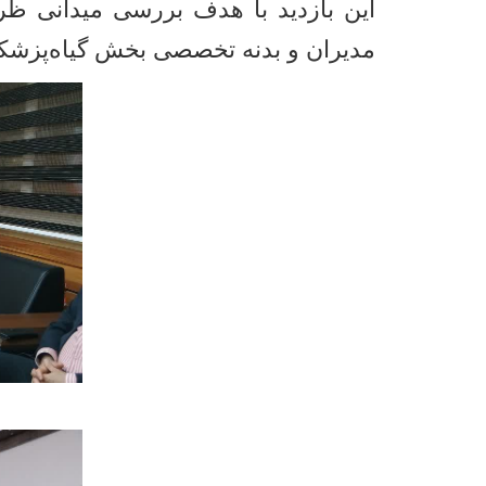
این بازدید با هدف بررسی میدانی ظر
مدیران و بدنه تخصصی بخش گیاه‌پزشک