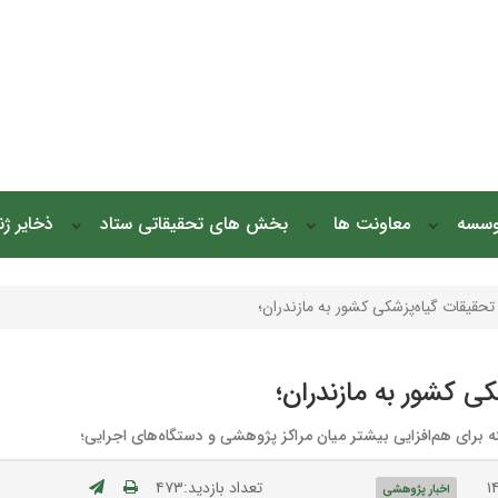
وسسه
معاونت ها
بخش های تحقیقاتی ستاد
ذخایر ژ
قیقات گیاه‌پزشکی کشور به مازندران؛
 کشور به مازندران؛
 برای هم‌افزایی بیشتر میان مراکز پژوهشی و دستگاه‌های اجرایی؛
تعداد بازدید:۴۷۳
اخبار پژوهشی