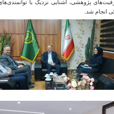
فیت‌های پژوهشی، آشنایی نزدیک با توانمندی‌ها
ی انجام شد.