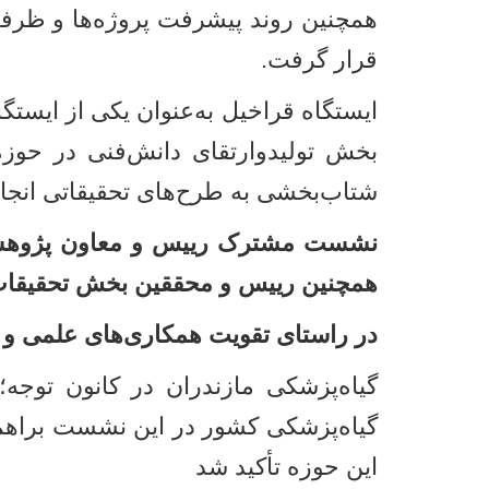
همچنین روند پیشرفت پروژه‌ها و ظرفی
قرار گرفت
.
ایستگاه قراخیل به‌عنوان یکی از ایست
بخش تولیدو‌ارتقای دانش‌فنی در حوزه
شتاب‌بخشی به طرح‌های تحقیقاتی انجا
نشست مشترک رییس و معاون پژوهشی 
همچنین رییس و محققین بخش تحقیقات 
در راستای تقویت همکاری‌های علمی و 
گیاه‌پزشکی مازندران در کانون تو
گیاه‌پزشکی کشور در این نشست براه
این حوزه تأکید شد