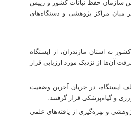
س سازمان حفظ نباتات کشور و رییس
تر میان مراکز پژوهشی و دستگاه‌های
ر به استان مازندران، از ایستگاه
فت آن‌ها از نزدیک مورد ارزیابی قرار
ف ایستگاه، در جریان آخرین وضعیت
زی و گیاه‌پزشکی قرار گرفتند
.
هشی و بهره‌گیری از یافته‌های علمی