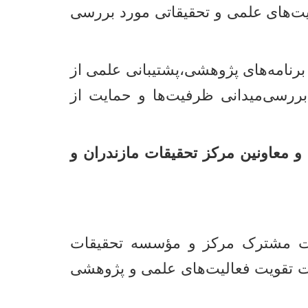
یت‌های علمی و تحقیقاتی مورد بررسی
برنامه‌های پژوهشی،پشتیبانی علمی از
 بررسی‌میدانی ظرفیت‌ها و حمایت از
عاونین مرکز تحقیقات مازندران و
شست مشترک مرکز و مؤسسه تحقیقات
 تقویت فعالیت‌های علمی و پژوهشی