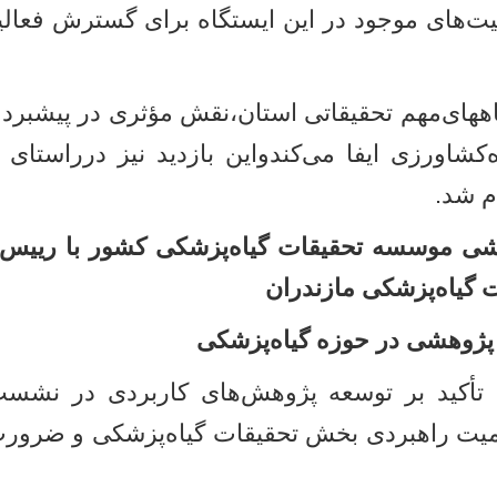
ت‌های موجود در این ایستگاه برای گسترش فعال
گاههای‌مهم تحقیقاتی استان،نقش مؤثری در پیشبرد 
‌کشاورزی ایفا می‌کندواین بازدید نیز درراستای
م شد
.
موسسه تحقیقات گیاه‌پزشکی کشور با رییس و م
گیاه‌پزشکی مازندران
پژوهشی در حوزه گیاه‌پزشکی
جه؛ تأکید بر توسعه پژوهش‌های کاربردی در ن
میت راهبردی بخش تحقیقات گیاه‌پزشکی و ضرورت