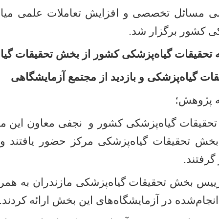
ی مسائل تخصصی و افزایش تعاملات علمی میا
کی کشور برگزار شد
.
حقیقات گیاه‌پزشکی کشور از بخش تحقیقات گیاه‌
ت گیاه‌پزشکی و بازدید از مجتمع آزمایشگاهی
نه پژوهش؛
 تحقیقات گیاه‌پزشکی کشور و نجفی معاون این م
ش تحقیقات گیاه‌پزشکی مرکز حضور یافتند و ا
گرفتند
.
ییس بخش تحقیقات گیاه‌پزشکی مازندران به همرا
انجام‌شده در آزمایشگاه‌های این بخش ارائه کردند
.