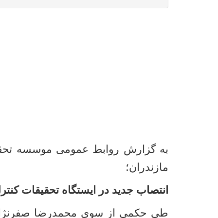
به گزارش روابط عمومی موسسه تحقی
مازندران؛
انتصاب جدید در ایستگاه تحقیقات کنتر
طی حکمی از سوی محمدرضا صفرنژاد، ف