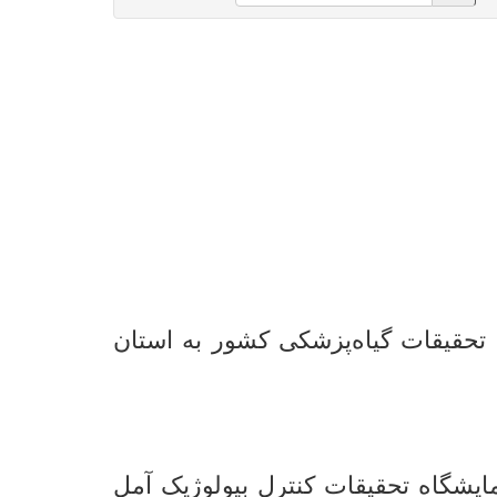
قیقات گیاه‌پزشکی کشور به استان
یشگاه تحقیقات کنترل بیولوژیک آمل