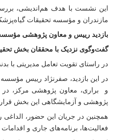
این نشست با هدف هم‌اندیشی، بررس
مازندران و مؤسسه تحقیقات گیاه‌پزش
بازدید رییس و معاون پژوهشی مؤسسه ت
گفت‌وگوی نزدیک با محققان بخش تحقیقا
در راستای تقویت تعامل مدیریتی با بد
در این بازدید، صفرنژاد رییس مؤسسه
و براری، معاون پژوهشی مرکز، در بخ
پژوهشی و آزمایشگاهی این بخش قرار 
همچنین در جریان این حضور، الداغی ر
فعالیت‌ها، برنامه‌های جاری و اقدامات 