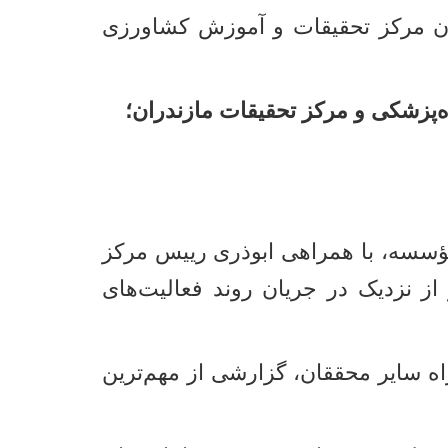
ن مرکز تحقیقات و آموزش کشاورزی
پزشکی و مرکز تحقیقات مازندران؛
ؤسسه، با همراهی ابوذری رییس مرکز
ز نزدیک در جریان روند فعالیت‌های
ه سایر محققان، گزارشی از مهم‌ترین