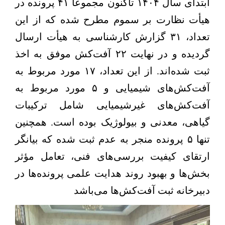
ابتدای سال
۱۴۰۴
تاکنون مجموعاً
۴۱
پرونده در
هیأت نظارت بر سموم مطرح شده که از این
تعداد،
۳۱
گزارش کارشناسی به هیأت ارسال
گردیده و در نهایت
۲۲
آفت‌کش موفق به اخذ
ثبت شده‌اند. از این تعداد،
۱۷
مورد مربوط به
آفت‌کش‌های شیمیایی و
۵
مورد مربوط به
آفت‌کش‌های غیرشیمیایی شامل ترکیبات
گیاهی، معدنی و بیولوژیک بوده است. همچنین
تنها
۵
پرونده منجر به عدم ثبت شده که بیانگر
ارتقای کیفیت بررسی‌های فنی، تعامل مؤثر
بخش‌ها و بهبود روند هدایت علمی پرونده‌ها در
دبیرخانه ثبت آفت‌کش‌ها می‌باشد