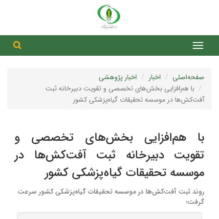
جست
جستج
صفحه‌اصلی
اخبار
اخبار پژوهشی
با هم‌افزایی بخش‌های تخصصی و تقویت دبیرخانه ثبت
آفت‌کش‌ها در موسسه تحقیقات گیاه‌پزشکی کشور
با هم‌افزایی بخش‌های تخصصی و
تقویت دبیرخانه ثبت آفت‌کش‌ها در
موسسه تحقیقات گیاه‌پزشکی کشور
روند ثبت آفت‌کش‌ها در موسسه تحقیقات گیاه‌پزشکی کشور سرعت
گرفت؛