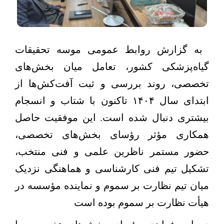
به گزارش روابط عمومی موسه تحقیقات
گیاه‌پزشکی کشور، تعامل میان بخش‌های
تخصصی، روند بررسی و ثبت آفت‌کش‌ها از
ابتدای سال
۱۴۰۴
تاکنون با شتاب و انسجام
بیشتری دنبال شده است. این موفقیت حاصل
همکاری مؤثر رؤسای بخش‌های تخصصی،
حضور مستمر ناظرین علمی و فنی منتخب،
تشکیل تیم فنی کارشناسی و هماهنگی نزدیک
میان تیم نظارت بر سموم و نماینده مؤسسه در
هیأت نظارت بر سموم بوده است