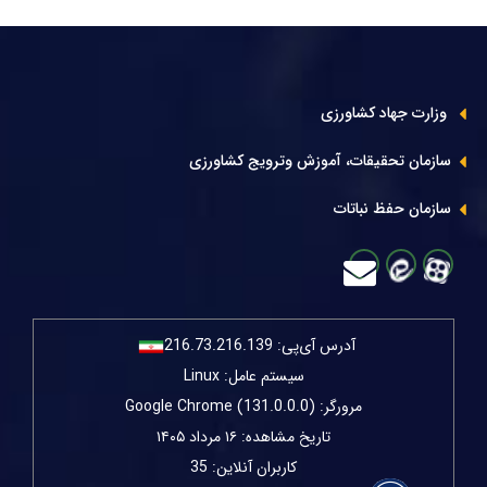
وزارت جهاد کشاورزی
سازمان تحقیقات، آموزش وترویج کشاورزی
سازمان حفظ نباتات
آدرس آی‌پی:
216.73.216.139
سیستم عامل: Linux
مرورگر: Google Chrome (131.0.0.0)
تاریخ مشاهده: ۱۶ مرداد ۱۴۰۵
کاربران آنلاین: 35