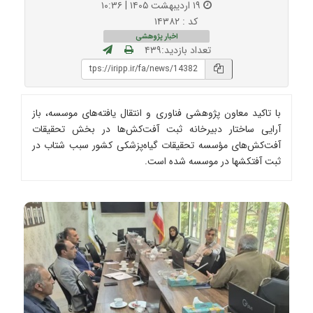
۱۹ اردیبهشت ۱۴۰۵ | ۱۰:۳۶
کد : ۱۴۳۸۲
اخبار پژوهشی
تعداد بازدید:۴۳۹
با تاکید معاون پژوهشی فناوری و انتقال یافته‌های موسسه، باز
آرایی ساختار دبیرخانه ثبت آفت‌کش‌ها در بخش تحقیقات
آفت‌کش‌های مؤسسه تحقیقات گیاه‌پزشکی کشور سبب شتاب در
ثبت آفتکشها در موسسه شده است.