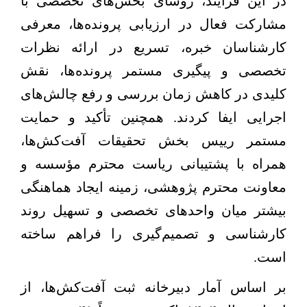
در این فرایند، رؤسای بخش‌های تخصصی با
مشارکت فعال در ارزیابی پرونده‌ها، معرفی
کارشناسان خبره، تسریع در ارائه نظرات
تخصصی و پیگیری مستمر پرونده‌ها، نقش
کلیدی در کاهش زمان بررسی و رفع چالش‌های
اجرایی ایفا کردند. همچنین تأکید و حمایت
مستمر رییس بخش تحقیقات آفت‌کش‌ها،
همراه با پشتیبانی ریاست محترم مؤسسه و
معاونت محترم پژوهشی، زمینه ایجاد هماهنگی
بیشتر میان واحدهای تخصصی و تسهیل روند
کارشناسی و تصمیم‌گیری را فراهم ساخته
است
.
بر اساس آمار دبیرخانه ثبت آفت‌کش‌ها، از