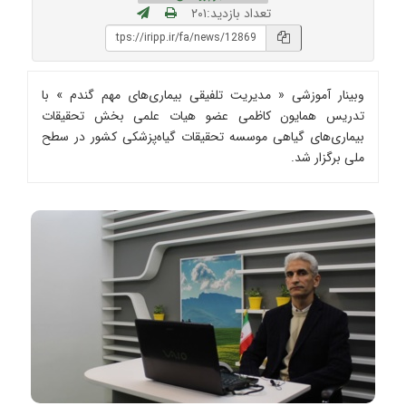
تعداد بازدید:۲۰۱
وبینار آموزشی « مدیریت تلفیقی بیماری‌‌های مهم گندم » با
تدریس همایون کاظمی عضو هیات ‌علمی بخش تحقیقات
بیماری‌های گیاهی موسسه تحقیقات گیاه‌پزشکی کشور در سطح
ملی برگزار شد.