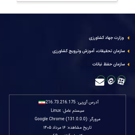
وزارت جهاد کشاورزی
سازمان تحقیقات، آموزش وترویج کشاورزی
سازمان حفظ نباتات
آدرس آی‌پی:
216.73.216.175
سیستم عامل: Linux
مرورگر: Google Chrome (131.0.0.0)
تاریخ مشاهده: ۱۶ مرداد ۱۴۰۵