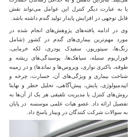
یا به عبارت دیگر کنترل این عوامل می‌تواند نقش
قابل توجهی در افزایش پایدار تولید گندم داشته باشد.
وی در ادامه یافته‌های پژوهش
‌ها
ی انجام شده در
مورد مهم‌ترین بیماری‌های گندم در کشور (شامل
زنگ‌ها، سپتوریوز،
سفیدک پودری، لکه خرمایی،
فوزاریوم سنبله، سیاهک‌ها، پوسیدگی‌های ریشه و
طوقه، باکتری نواری، ویروس‌ها و نماتدها) و در زمینه
شناخت بیماری و ویژگی‌های آن، خسارت، چرخه و
اپیدمیولوژی، پایش، پیش‌آگاهی، تحلیل خطر و نهایتا
روش‌های کنترل یا مدیریت تلفیقی هر یک از آن‌ها به
تف
ص
یل ارائه داد.
عضو هیات علمی موسسه در پایان
به سوالات شرکت کنندگان در وبینار پاسخ داد.