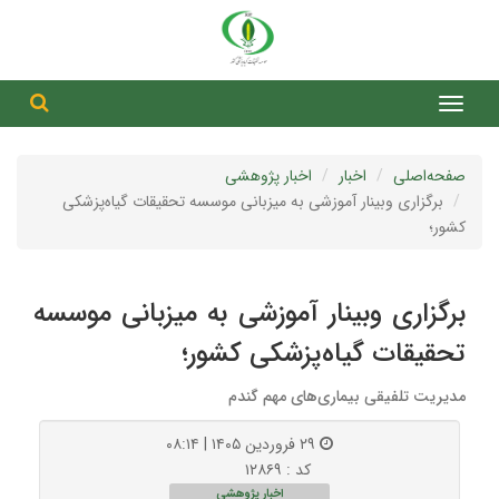
جست
جستج
صفحه‌اصلی
اخبار
اخبار پژوهشی
برگزاری وبینار آموزشی به میزبانی موسسه تحقیقات گیاه‌پزشکی
کشور؛
برگزاری وبینار آموزشی به میزبانی موسسه
تحقیقات گیاه‌پزشکی کشور؛
مدیریت تلفیقی بیماری‌‌های مهم گندم
۲۹ فروردین ۱۴۰۵ | ۰۸:۱۴
کد : ۱۲۸۶۹
اخبار پژوهشی