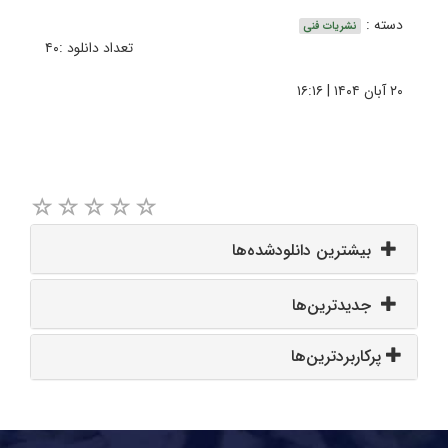
دسته :
نشریات فنی
تعداد دانلود :۴۰
۲۰ آبان ۱۴۰۴ | ۱۶:۱۶
بیشترین دانلودشده‌ها
جدیدترین‌ها
پرکاربردترین‌ها