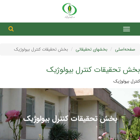
جست
جستج
صفحه‌اصلی
بخشهای تحقیقاتی
بخش تحقیقات کنترل بیولوژیک
بخش تحقیقات کنترل بیولوژیک
کنترل بیولوژیک
بخش تحقیقات کنترل بیولوژیک