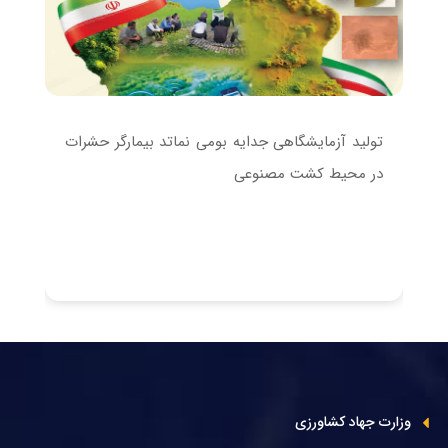
تولید آزمایشگاهی جدایه بومی نماتد بیمارگر حشرات
دس
در محیط کشت مصنوعی
کش
کن
وزارت جهاد کشاورزی