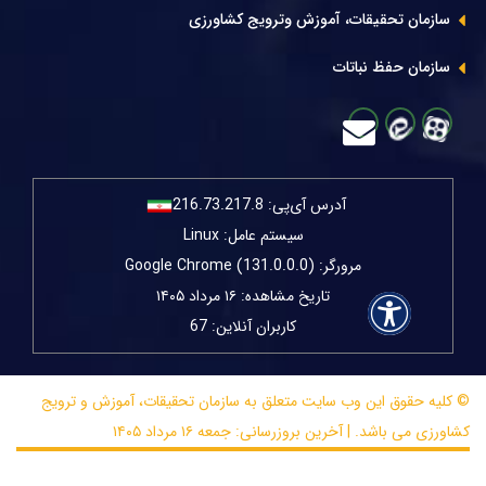
سازمان تحقیقات، آموزش وترویج کشاورزی
سازمان حفظ نباتات
آدرس آی‌پی:
216.73.217.8
سیستم عامل: Linux
مرورگر: Google Chrome (131.0.0.0)
تاریخ مشاهده: ۱۶ مرداد ۱۴۰۵
کاربران آنلاین: 67
© کلیه حقوق این وب سایت متعلق به سازمان تحقیقات، آموزش و ترویج
کشاورزی می باشد. | آخرین بروزرسانی: جمعه ۱۶ مرداد ۱۴۰۵