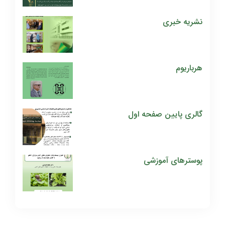
نشریه خبری
هرباریوم
گالری پایین صفحه اول
پوسترهای آموزشی