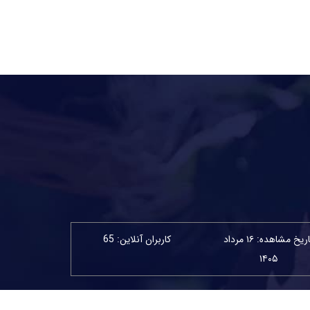
تاریخ مشاهده: ۱۶ مرداد
کاربران آنلاین: 65
۱۴۰۵