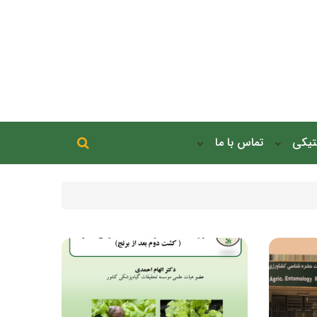
جستجو در سایت
نتیکی
تماس با ما
جستجو