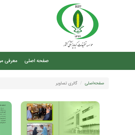
صفحه اصلی
معرفی م
صفحه‌اصلی
گالری تصاویر