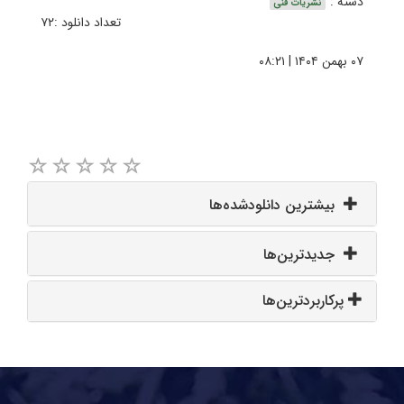
دسته :
نشریات فنی
تعداد دانلود :۷۲
۰۷ بهمن ۱۴۰۴ | ۰۸:۲۱
بیشترین دانلودشده‌ها
جدیدترین‌ها
پرکاربردترین‌ها