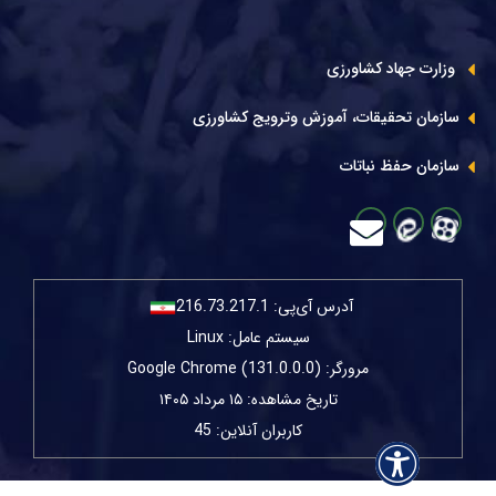
وزارت جهاد کشاورزی
سازمان تحقیقات، آموزش وترویج کشاورزی
سازمان حفظ نباتات
آدرس آی‌پی:
216.73.217.1
سیستم عامل: Linux
مرورگر: Google Chrome (131.0.0.0)
تاریخ مشاهده: ۱۵ مرداد ۱۴۰۵
کاربران آنلاین: 45