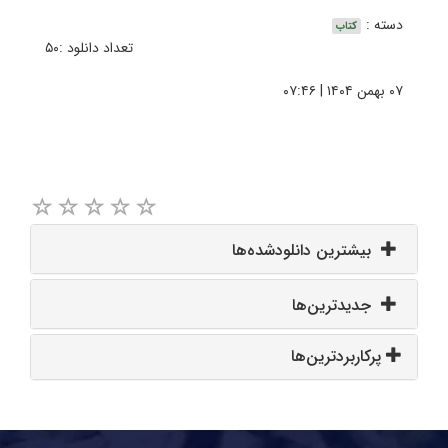
دسته :
کتاب
تعداد دانلود :۵۰
۰۷ بهمن ۱۴۰۴ | ۰۷:۴۶
بیشترین دانلودشده‌ها
جدیدترین‌ها
پرکاربردترین‌ها