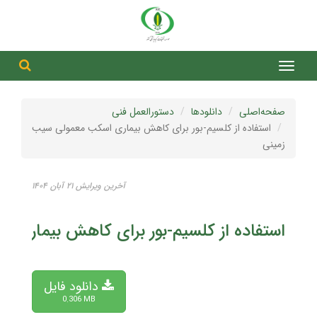
جست
جستج
صفحه‌اصلی
دانلودها
دستورالعمل فنی
استفاده از کلسیم-بور برای کاهش بیماری اسکب معمولی سیب
زمینی
آخرین ویرایش ۲۱ آبان ۱۴۰۴
استفاده از کلسیم-بور برای کاهش بیماری 
دانلود فایل
0.306 MB