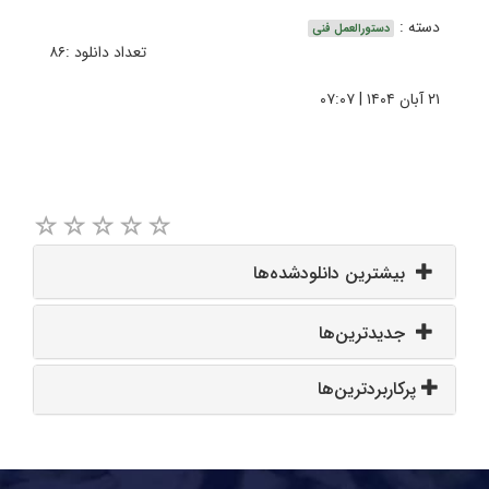
دسته :
دستورالعمل فنی
تعداد دانلود :۸۶
۲۱ آبان ۱۴۰۴ | ۰۷:۰۷
بیشترین دانلودشده‌ها
جدیدترین‌ها
پرکاربردترین‌ها