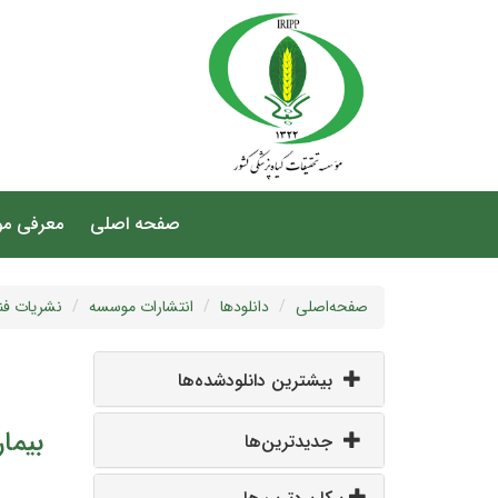
صفحه اصلی
معرفی م
صفحه‌اصلی
دانلودها
انتشارات موسسه
نشریات فن
بیشترین دانلودشده‌ها
بیماری باک
جدیدترین‌ها