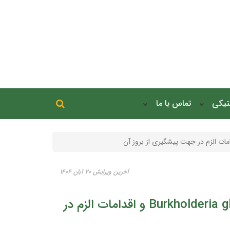
جستجو در سایت
نتیکی
تماس با ما
جستجو
آخرین ویرایش ۲۰ آبان ۱۴۰۴