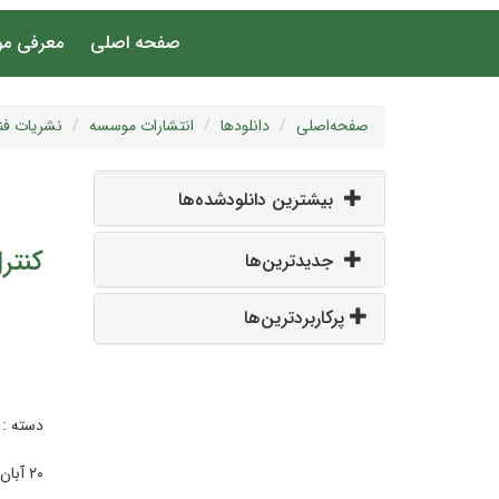
صفحه اصلی
معرفی م
صفحه‌اصلی
دانلودها
انتشارات موسسه
نشریات فن
بیشترین دانلودشده‌ها
کنترل شیم
جدیدترین‌ها
پرکاربردترین‌ها
دسته :
۲۰ آبان ۱۴۰۴ | ۱۶:۲۰