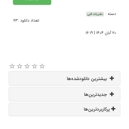
دسته :
نشریات فنی
تعداد دانلود :۷۳
۲۰ آبان ۱۴۰۴ | ۱۶:۱۹
بیشترین دانلودشده‌ها
جدیدترین‌ها
پرکاربردترین‌ها