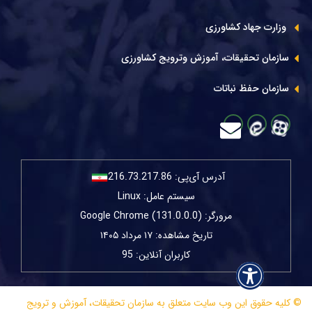
وزارت جهاد کشاورزی
سازمان تحقیقات، آموزش وترویج کشاورزی
سازمان حفظ نباتات
آدرس آی‌پی:
216.73.217.86
سیستم عامل: Linux
مرورگر: Google Chrome (131.0.0.0)
تاریخ مشاهده: ۱۷ مرداد ۱۴۰۵
کاربران آنلاین: 95
© کلیه حقوق این وب سایت متعلق به سازمان تحقیقات، آموزش و ترویج