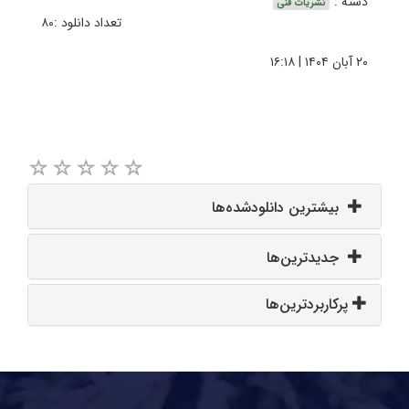
دسته :
نشریات فنی
تعداد دانلود :۸۰
۲۰ آبان ۱۴۰۴ | ۱۶:۱۸
بیشترین دانلودشده‌ها
جدیدترین‌ها
پرکاربردترین‌ها