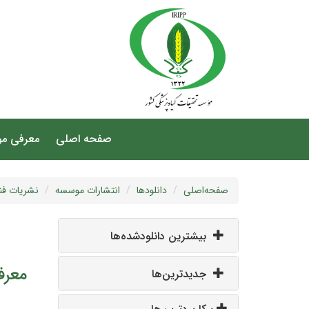
صفحه اصلی
معرفی م
صفحه‌اصلی
دانلودها
انتشارات موسسه
نشریات فن
بیشترین دانلودشده‌ها
معرف
جدیدترین‌ها