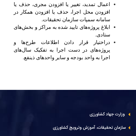
اعمال تمدید، تغییر یا افزودن مجری، حذف یا
افزودن محل اجرا، حذف یا افزودن همکار در
سامانه سمپات سازمان تحقیقات.
ابلاغ پروژه‌های تایید شده به مراکز و بخش‌های
ستادی.
دراختیار قرار دادن اطلاعات طرح‌ها و
پروژه‌های در دست اجرا به تفکیک سال‌های
اجرا به واحد بودجه و سایر واحدهای ذینفع.
وزارت جهاد کشاورزی
سازمان تحقیقات، آموزش وترویج کشاورزی