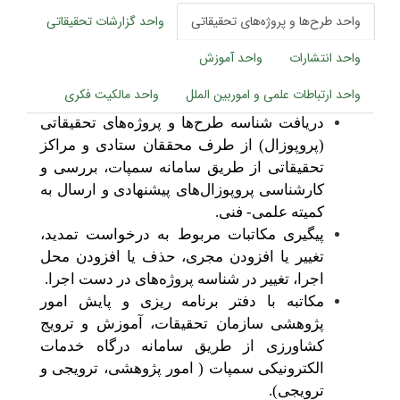
واحد طرح‌ها و پروژه‌های تحقیقاتی
واحد گزارشات تحقیقاتی
واحد انتشارات
واحد آموزش
واحد ارتباطات علمی و اموربین الملل
واحد مالکیت فکری
دریافت شناسه طرح‌ها و پروژه‌های تحقیقاتی
(پروپوزال) از طرف محققان ستادی و مراکز
تحقیقاتی از طریق سامانه سمپات، بررسی و
کارشناسی پروپوزال‌های پیشنهادی و ارسال به
کمیته علمی- فنی.
پیگیری مکاتبات مربوط به درخواست تمدید،
تغییر یا افزودن مجری، حذف یا افزودن محل
اجرا، تغییر در شناسه پروژه‌های در دست اجرا.
مکاتبه با دفتر برنامه ریزی و پایش امور
پژوهشی سازمان تحقیقات، آموزش و ترویج
کشاورزی از طریق سامانه درگاه خدمات
الکترونیکی سمپات ( امور پژوهشی، ترویجی و
ترویجی).