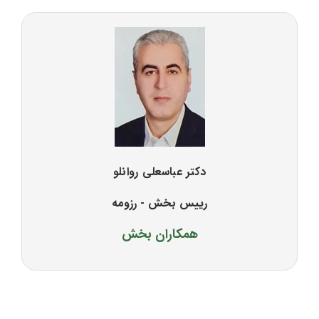
دکتر عباسعلی روانلو
رییس بخش -
رزومه
همکاران بخش