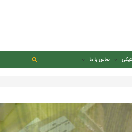
جستجو در سایت
نتیکی
تماس با ما
جستجو