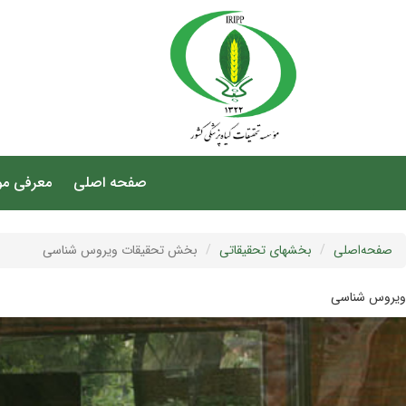
صفحه اصلی
معرفی م
صفحه‌اصلی
بخشهای تحقیقاتی
بخش تحقیقات ویروس شناسی
ویروس شناسی