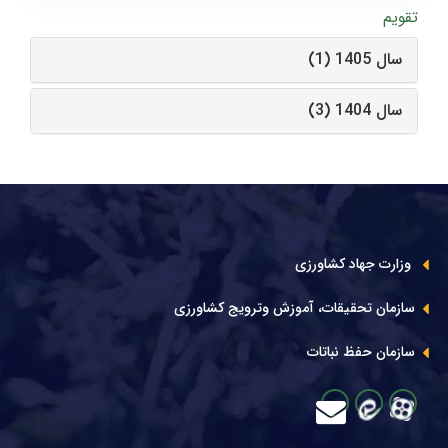
تقویم
سال 1405 (1)
سال 1404 (3)
وزارت جهاد کشاورزی
سازمان تحقیقات، آموزش وترویج کشاورزی
سازمان حفظ نباتات