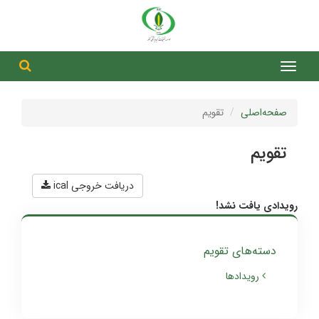
جست
جستج
صفحه‌اصلی
تقویم
تقویم
دریافت خروجی ical
رویدادی یافت نشد!
دسته‌های تقویم
رویدادها