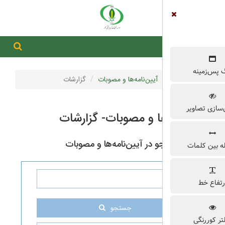
جستجو در سایت
جستجو
آیین‌نامه‌ها و مصوبات
گزارشات
ها و مصوبات- گزارشات
در آیین‌نامه‌ها و مصوبات
جستجو